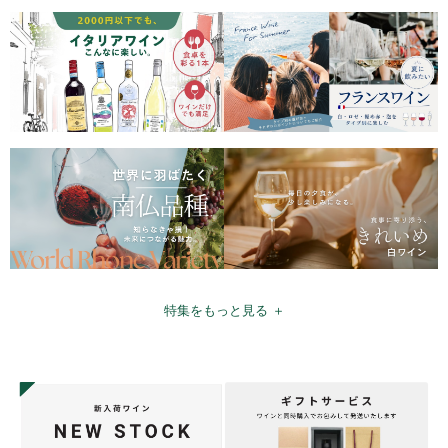
特集をもっと見る ＋