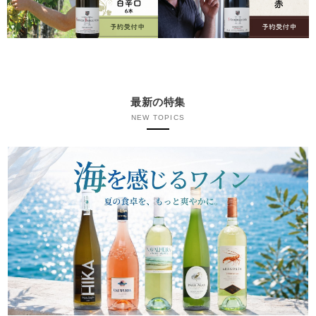
最新の特集
NEW TOPICS