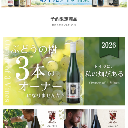
予約限定商品
RESERVATION