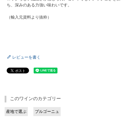
ち、深みのある力強い味わいです。
（輸入元資料より抜粋）
レビューを書く
このワインのカテゴリー
産地で選ぶ
ブルゴーニュ