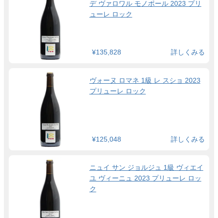
デ ヴァロワル モノポール 2023 プリ
ューレ ロック
¥135,828
詳しくみる
ヴォーヌ ロマネ 1級 レ スショ 2023
プリューレ ロック
¥125,048
詳しくみる
ニュイ サン ジョルジュ 1級 ヴィエイ
ユ ヴィーニュ 2023 プリューレ ロッ
ク