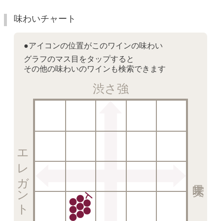
味わいチャート
●アイコンの位置がこのワインの味わい
グラフのマス目をタップすると
その他の味わいのワインも検索できます
渋さ強
エレガント