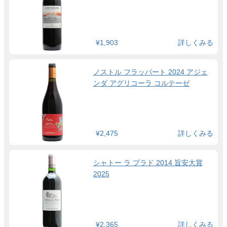
¥1,903
詳しくみる
ノストル フラッパート 2024 アジェ
ンダ アグリコーラ コルテーゼ
¥2,475
詳しくみる
シャトー ラ プラド 2014 旨安大賞
2025
¥2,365
詳しくみる