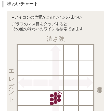
味わいチャート
●アイコンの位置がこのワインの味わい
グラフのマス目をタップすると
その他の味わいのワインも検索できます
渋さ強
エレガント