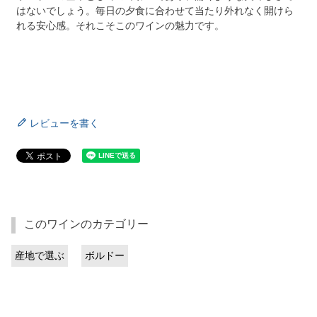
はないでしょう。毎日の夕食に合わせて当たり外れなく開けら
れる安心感。それこそこのワインの魅力です。
レビューを書く
このワインのカテゴリー
産地で選ぶ
ボルドー