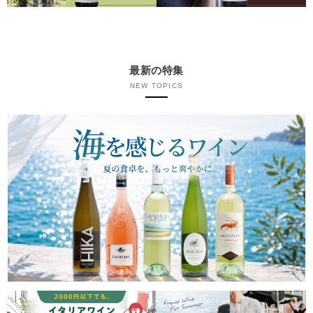
最新の特集
NEW TOPICS