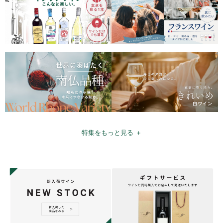
特集をもっと見る ＋