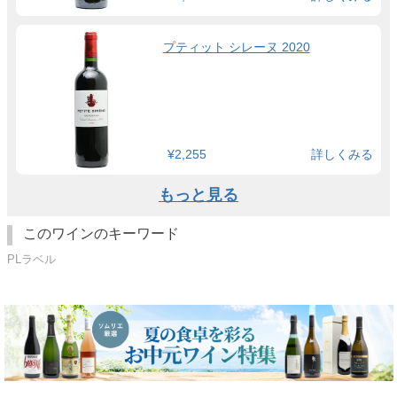
プティット シレーヌ 2020
¥2,255
詳しくみる
もっと見る
このワインのキーワード
PLラベル