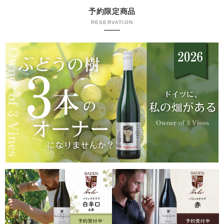
予約限定商品
RESERVATION