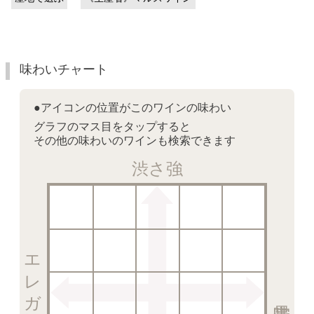
味わいチャート
●アイコンの位置がこのワインの味わい
グラフのマス目をタップすると
その他の味わいのワインも検索できます
渋さ強
エレガント