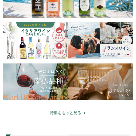
特集をもっと見る ＋