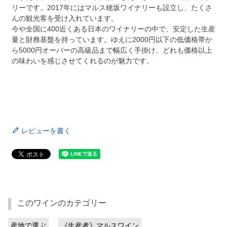
リーです。2017年にはマルス穂坂ワイナリーも設立し、たくさ
んの観光客を受け入れています。
今や全国に400近くある日本のワイナリーの中で、安定した生産
量と財務基盤を持っています。ゆえに2000円以下の低価格帯か
ら5000円オーバーの高級品まで幅広く手掛け、どれも価格以上
の味わいを感じさせてくれるのが魅力です。
レビューを書く
このワインのカテゴリー
産地で選ぶ
《生産者》マルスワイン