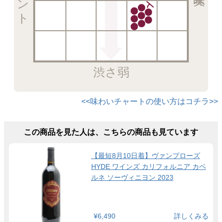
渋さ弱
<<味わいチャートの使い方はコチラ>>
この商品を見た人は、こちらの商品も見ています
【最短8月10日着】ヴァンプローズ
HYDE ワインズ カリフォルニア カベ
ルネ ソーヴィニヨン 2023
¥6,490
詳しくみる