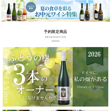
予約限定商品
RESERVATION