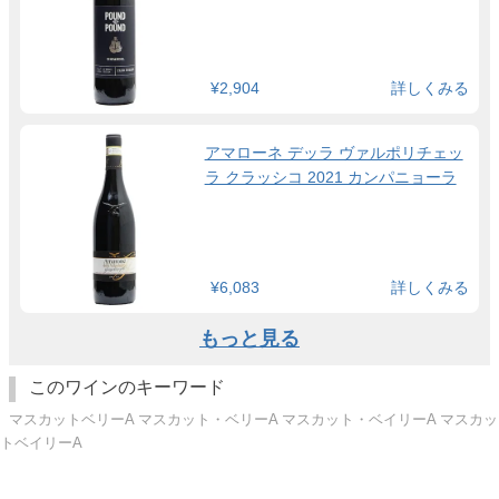
¥2,904
詳しくみる
アマローネ デッラ ヴァルポリチェッ
ラ クラッシコ 2021 カンパニョーラ
¥6,083
詳しくみる
もっと見る
このワインのキーワード
マスカットベリーA マスカット・ベリーA マスカット・ベイリーA マスカッ
トベイリーA