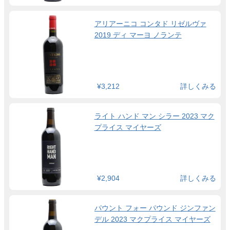
アリアーニコ コンタド リゼルヴァ
2019 ディ マーヨ ノランテ
¥3,212
詳しくみる
ライト ハンド マン シラー 2023 マク
プライス マイヤーズ
¥2,904
詳しくみる
パウント フォー パウンド ジンファン
デル 2023 マクプライス マイヤーズ