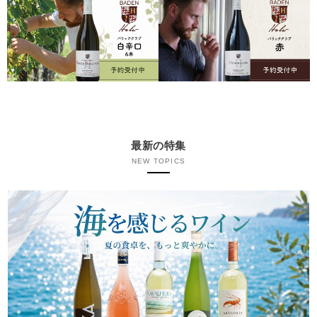
最新の特集
NEW TOPICS