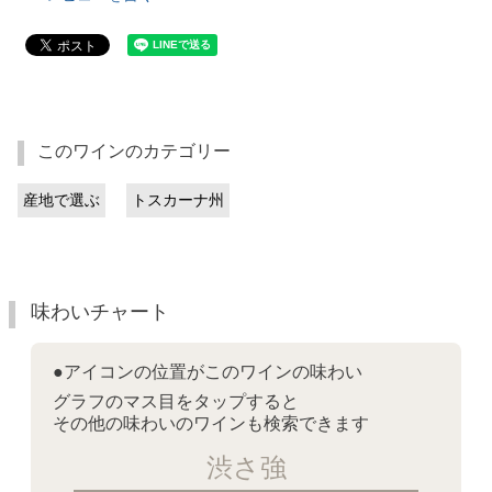
このワインのカテゴリー
産地で選ぶ
トスカーナ州
味わいチャート
●アイコンの位置がこのワインの味わい
グラフのマス目をタップすると
その他の味わいのワインも検索できます
渋さ強