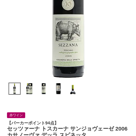
赤ワイン
【パーカーポイント94点】
セッツァーナ トスカーナ サンジョヴェーゼ 2006
カサノーヴァ デッラ スピネッタ