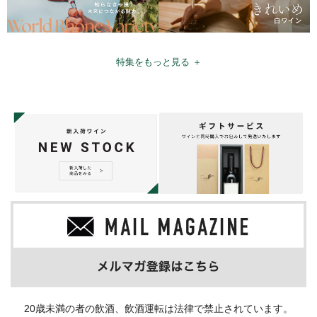
特集をもっと見る ＋
20歳未満の者の飲酒、飲酒運転は法律で禁止されています。