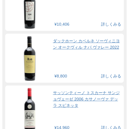
¥10,406
詳しくみる
ダックホーン カベルネ ソーヴィニヨ
ン オークヴィル ナパ ヴァレー 2022
¥8,800
詳しくみる
サッソンティーノ トスカーナ サンジ
ョヴェーゼ 2006 カサノーヴァ デッ
ラ スピネッタ
¥14,960
詳しくみる