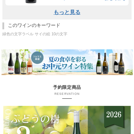
もっと見る
このワインのキーワード
緑色の文字ラベル サイの絵 10の文字
予約限定商品
RESERVATION