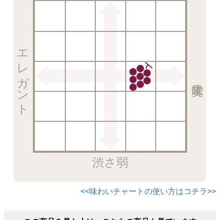
エレガント
渋さ弱
<<味わいチャートの使い方はコチラ>>