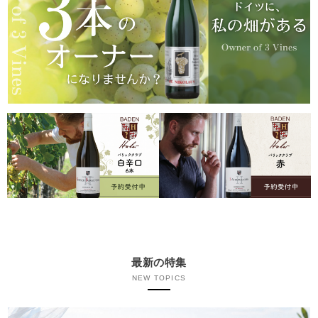
最新の特集
NEW TOPICS