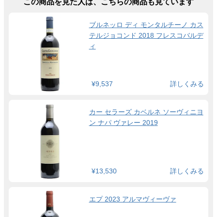
この商品を見た人は、こちらの商品も見ています
ブルネッロ ディ モンタルチーノ カス
テルジョコンド 2018 フレスコバルデ
ィ
¥9,537
詳しくみる
カー セラーズ カベルネ ソーヴィニヨ
ン ナパ ヴァレー 2019
¥13,530
詳しくみる
エプ 2023 アルマヴィーヴァ