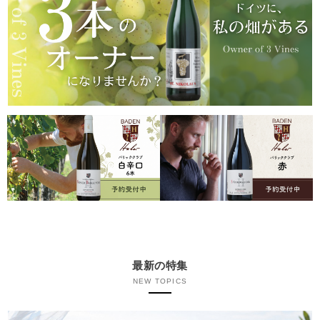
最新の特集
NEW TOPICS