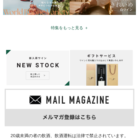
特集をもっと見る ＋
20歳未満の者の飲酒、飲酒運転は法律で禁止されています。