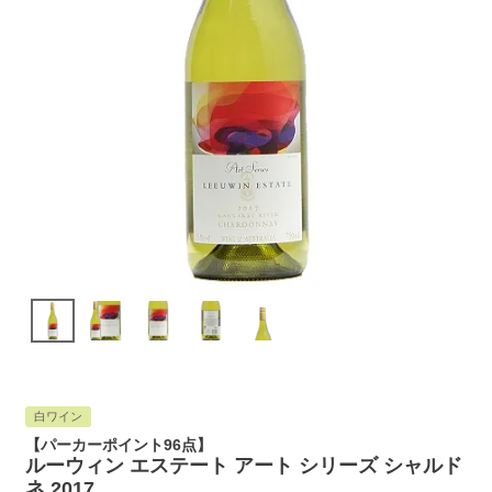
白ワイン
【パーカーポイント96点】
ルーウィン エステート アート シリーズ シャルド
ネ 2017