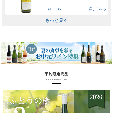
¥19,635
詳しくみる
もっと見る
予約限定商品
RESERVATION