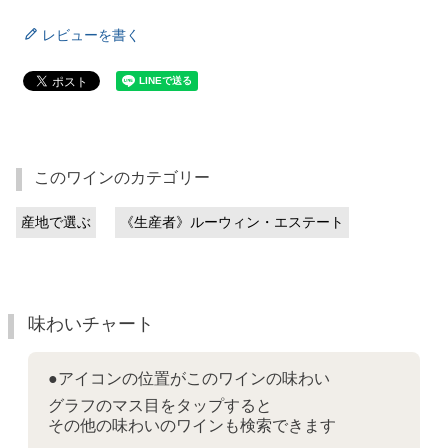
レビューを書く
このワインのカテゴリー
産地で選ぶ
《生産者》ルーウィン・エステート
味わいチャート
●アイコンの位置がこのワインの味わい
グラフのマス目をタップすると
その他の味わいのワインも検索できます