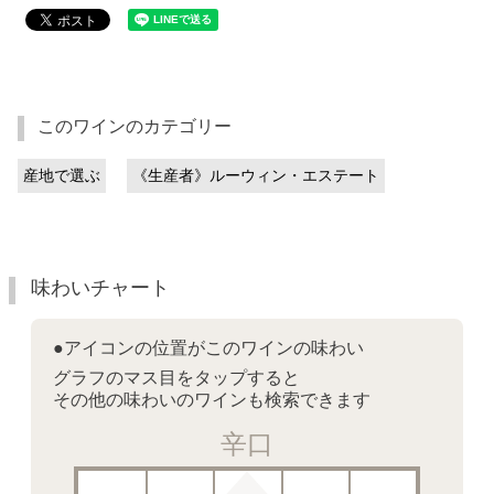
このワインのカテゴリー
産地で選ぶ
《生産者》ルーウィン・エステート
味わいチャート
●アイコンの位置がこのワインの味わい
グラフのマス目をタップすると
その他の味わいのワインも検索できます
辛口