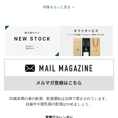
特集をもっと見る ＋
20歳未満の者の飲酒、飲酒運転は法律で禁止されています。
妊娠中や授乳期の飲酒はやめましょう。
営業日カレンダー