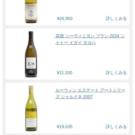
¥26,950
詳しくみる
花偲 ソーヴィニヨン ブラン 2024 シ
ャトー イガイ タカハ
¥11,330
詳しくみる
ルーウィン エステート アートシリー
ズ シャルドネ 2007
¥19,635
詳しくみる