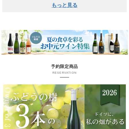
もっと見る
予約限定商品
RESERVATION