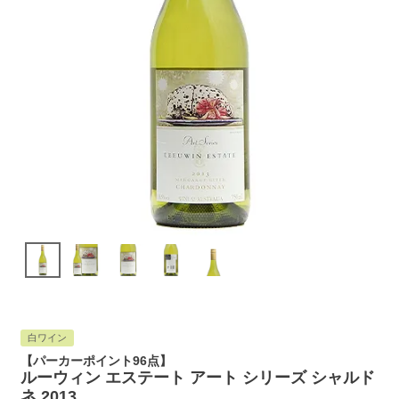
白ワイン
【パーカーポイント96点】
ルーウィン エステート アート シリーズ シャルド
ネ 2013