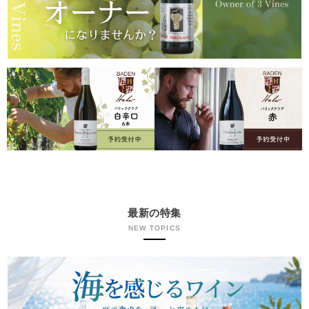
最新の特集
NEW TOPICS