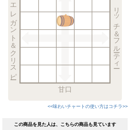
エレガント＆クリスピー
リッチ＆フルーティー
甘口
<<味わいチャートの使い方はコチラ>>
この商品を見た人は、こちらの商品も見ています