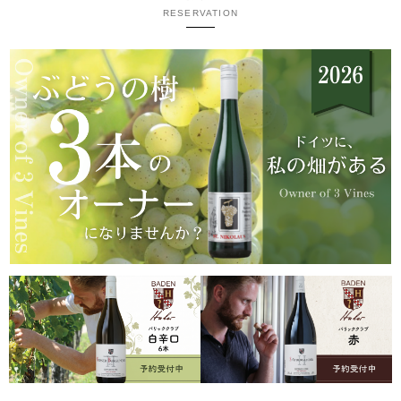
RESERVATION