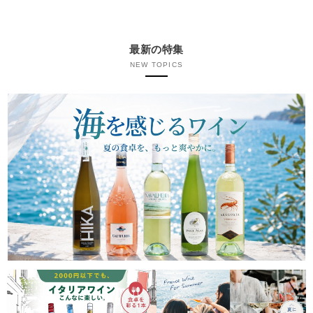
最新の特集
NEW TOPICS