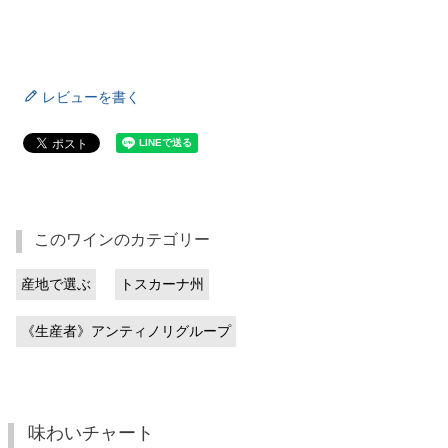
レビューを書く
このワインのカテゴリー
産地で選ぶ
トスカーナ州
《生産者》アンティノリグループ
味わいチャート