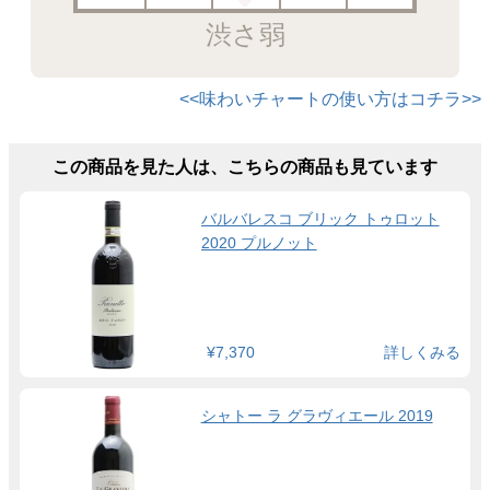
渋さ弱
<<味わいチャートの使い方はコチラ>>
この商品を見た人は、こちらの商品も見ています
バルバレスコ ブリック トゥロット
2020 プルノット
¥7,370
詳しくみる
シャトー ラ グラヴィエール 2019