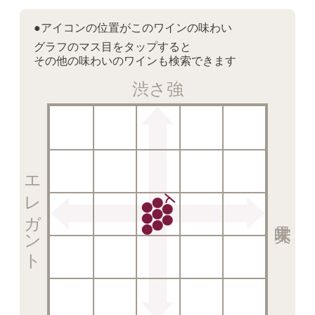
●アイコンの位置がこのワインの味わい
グラフのマス目をタップすると
その他の味わいのワインも検索できます
渋さ強
エレガント