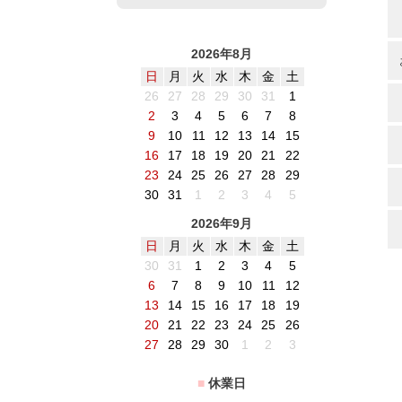
2026年8月
日
月
火
水
木
金
土
26
27
28
29
30
31
1
2
3
4
5
6
7
8
9
10
11
12
13
14
15
16
17
18
19
20
21
22
23
24
25
26
27
28
29
30
31
1
2
3
4
5
2026年9月
日
月
火
水
木
金
土
30
31
1
2
3
4
5
6
7
8
9
10
11
12
13
14
15
16
17
18
19
20
21
22
23
24
25
26
27
28
29
30
1
2
3
■
休業日