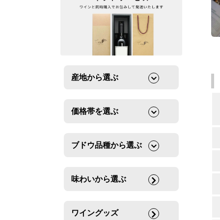
産地から選ぶ
価格帯を選ぶ
ブドウ品種から選ぶ
味わいから選ぶ
ワイングッズ