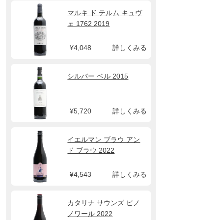
マルキ ド テルム キュヴ
ェ 1762 2019
¥4,048
詳しくみる
シルバー ベル 2015
¥5,720
詳しくみる
イエルマン ブラウ アン
ド ブラウ 2022
¥4,543
詳しくみる
カタリナ サウンズ ピノ
ノワール 2022