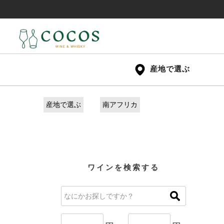
産地で選ぶ
産地で選ぶ
南アフリカ
ワインを検索する