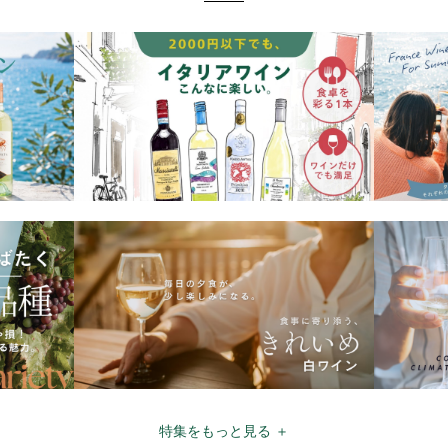
特集をもっと見る ＋