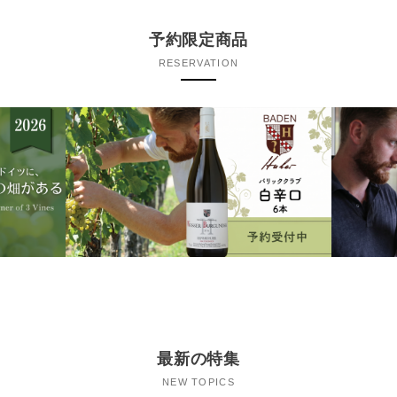
予約限定商品
RESERVATION
最新の特集
NEW TOPICS