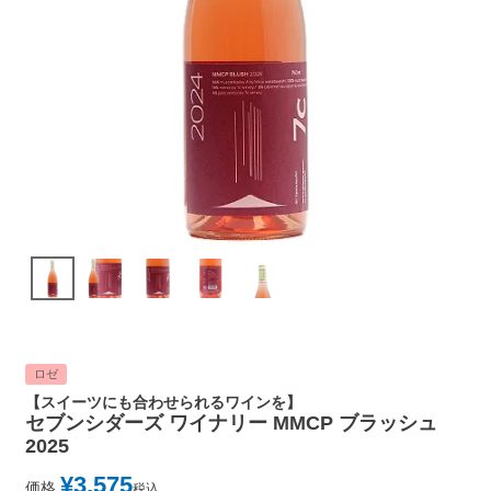
ロゼ
【スイーツにも合わせられるワインを】
セブンシダーズ ワイナリー MMCP ブラッシュ
2025
¥
3,575
価格
税込