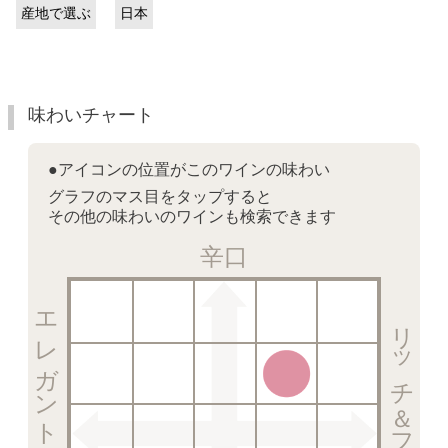
産地で選ぶ
日本
味わいチャート
●アイコンの位置がこのワインの味わい
グラフのマス目をタップすると
その他の味わいのワインも検索できます
辛口
エレガント＆クリスピー
リッチ＆フルーティー