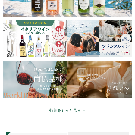
特集をもっと見る ＋