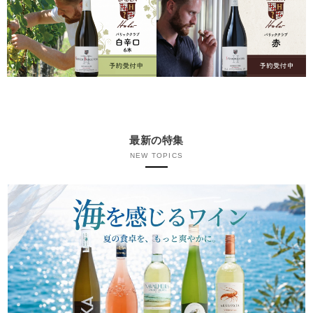
最新の特集
NEW TOPICS