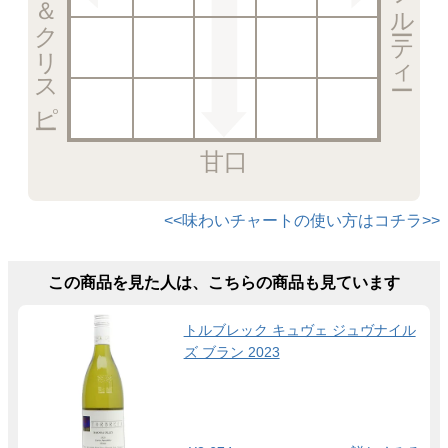
甘口
<<味わいチャートの使い方はコチラ>>
この商品を見た人は、こちらの商品も見ています
トルブレック キュヴェ ジュヴナイル
ズ ブラン 2023