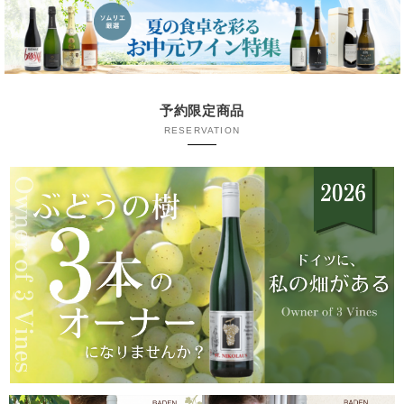
予約限定商品
RESERVATION