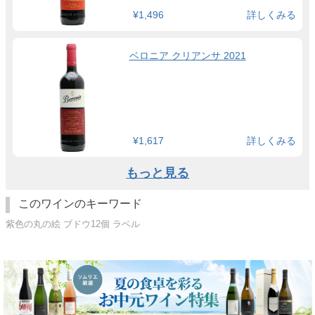
¥1,496
詳しくみる
ベロニア クリアンサ 2021
¥1,617
詳しくみる
もっと見る
このワインのキーワード
紫色の丸の絵 ブドウ12個 ラベル