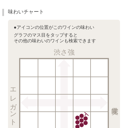
味わいチャート
●アイコンの位置がこのワインの味わい
グラフのマス目をタップすると
その他の味わいのワインも検索できます
渋さ強
エレガント