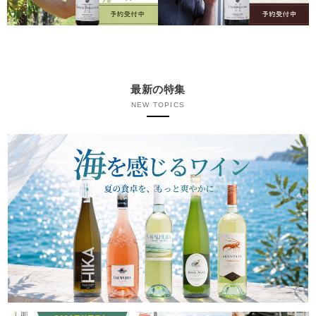
最新の特集
NEW TOPICS