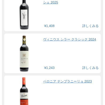
シェ 2025
¥1,408
詳しくみる
ヴィニウス シラー クラシック 2024
¥1,243
詳しくみる
ベロニア テンプラニーリョ 2023