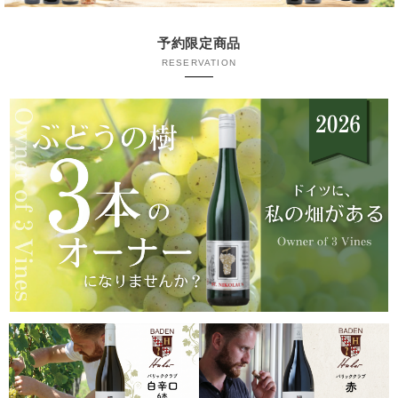
予約限定商品
RESERVATION