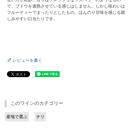
で、ブドウを過熟させている感じはしません。しかし味わいは
フルーティーでまったりとしたもの。ほんのり甘味を感じる親
しみやすい口当たりです。
レビューを書く
このワインのカテゴリー
産地で選ぶ
チリ