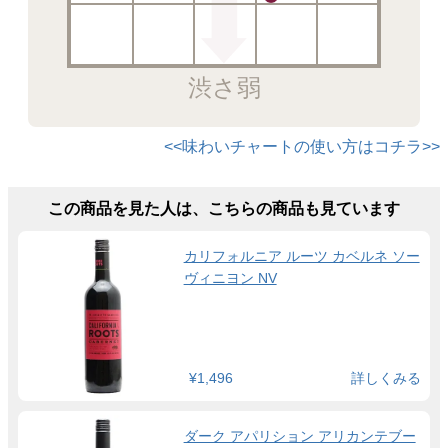
渋さ弱
<<味わいチャートの使い方はコチラ>>
この商品を見た人は、こちらの商品も見ています
カリフォルニア ルーツ カベルネ ソー
ヴィニヨン NV
¥1,496
詳しくみる
ダーク アパリション アリカンテブー