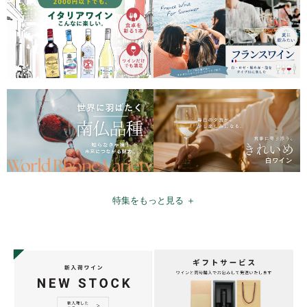
特集をもっと見る ＋