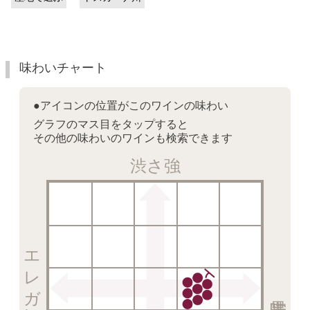
味わいチャート
●アイコンの位置がこのワインの味わい
グラフのマス目をタップすると
その他の味わいのワインも検索できます
渋さ強
エレガント