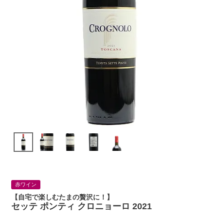
赤ワイン
【自宅で楽しむたまの贅沢に！】
セッテ ポンティ クロニョーロ 2021