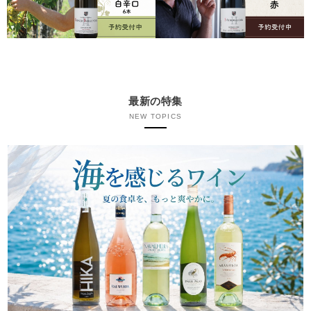
最新の特集
NEW TOPICS