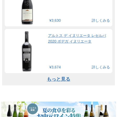
¥3,630
詳しくみる
アルトス デ イヌリエータ レセルバ
2020 ボデガ イヌリエータ
¥3,674
詳しくみる
もっと見る