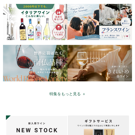
特集をもっと見る ＋