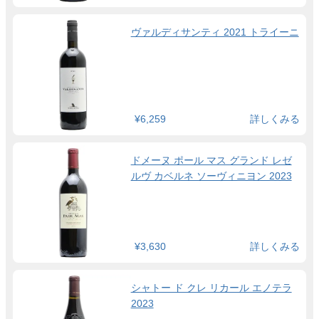
ヴァルディサンティ 2021 トライーニ
¥6,259
詳しくみる
ドメーヌ ポール マス グランド レゼ
ルヴ カベルネ ソーヴィニヨン 2023
¥3,630
詳しくみる
シャトー ド クレ リカール エノテラ
2023