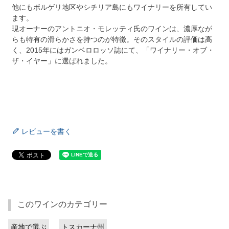
他にもボルゲリ地区やシチリア島にもワイナリーを所有してい
ます。
現オーナーのアントニオ・モレッティ氏のワインは、濃厚なが
らも特有の滑らかさを持つのが特徴。そのスタイルの評価は高
く、2015年にはガンベロロッソ誌にて、「ワイナリー・オブ・
ザ・イヤー」に選ばれました。
レビューを書く
このワインのカテゴリー
産地で選ぶ
トスカーナ州