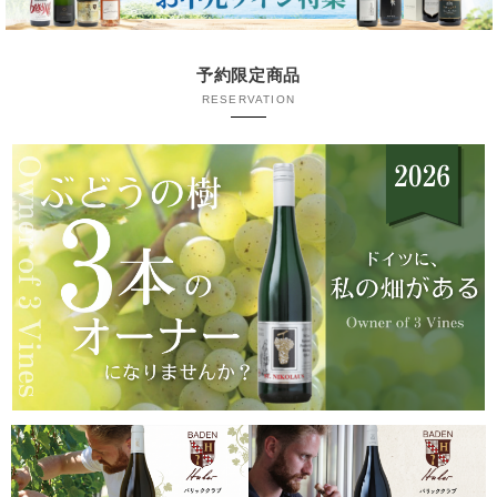
予約限定商品
RESERVATION