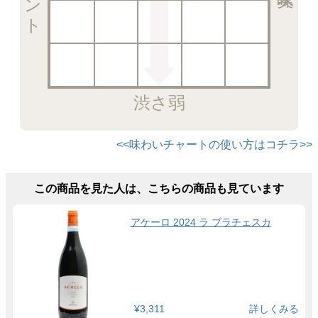
渋さ弱
<<味わいチャートの使い方はコチラ>>
この商品を見た人は、こちらの商品も見ています
アケーロ 2024 ラ ブラチェスカ
¥3,311
詳しくみる