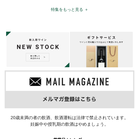
特集をもっと見る ＋
20歳未満の者の飲酒、飲酒運転は法律で禁止されています。
妊娠中や授乳期の飲酒はやめましょう。