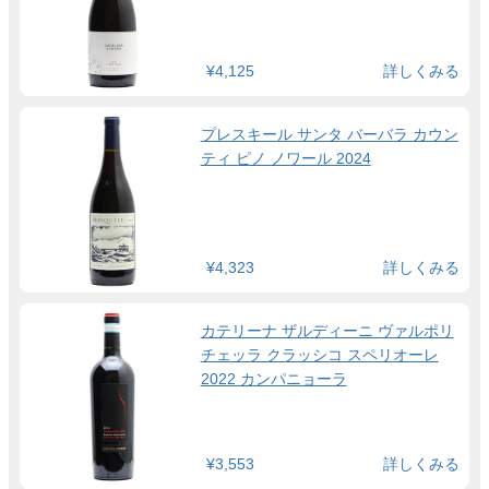
¥4,125
詳しくみる
プレスキール サンタ バーバラ カウン
ティ ピノ ノワール 2024
¥4,323
詳しくみる
カテリーナ ザルディーニ ヴァルポリ
チェッラ クラッシコ スペリオーレ
2022 カンパニョーラ
¥3,553
詳しくみる