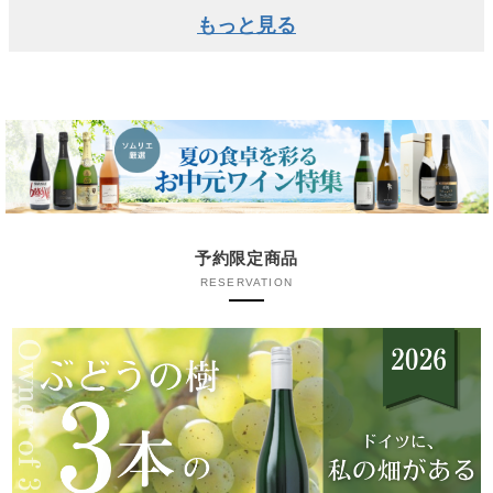
もっと見る
予約限定商品
RESERVATION