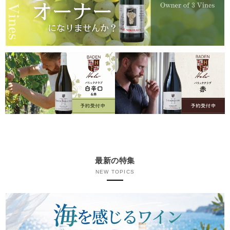
最新の特集
NEW TOPICS