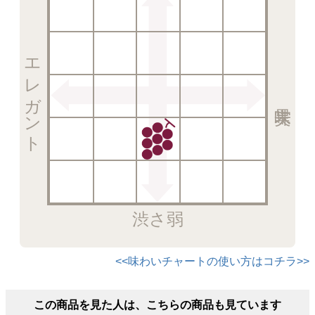
エレガント
渋さ弱
<<味わいチャートの使い方はコチラ>>
この商品を見た人は、こちらの商品も見ています