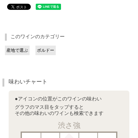
このワインのカテゴリー
産地で選ぶ
ボルドー
味わいチャート
●アイコンの位置がこのワインの味わい
グラフのマス目をタップすると
その他の味わいのワインも検索できます
渋さ強