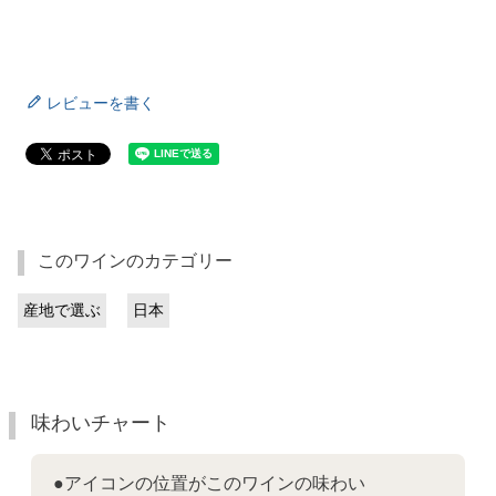
レビューを書く
このワインのカテゴリー
産地で選ぶ
日本
味わいチャート
●アイコンの位置がこのワインの味わい