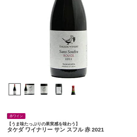
赤ワイン
【うま味たっぷりの果実感を味わう】
タケダ ワイナリー サン スフル 赤 2021