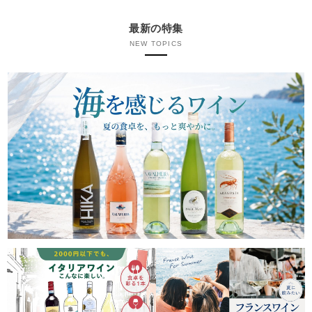
最新の特集
NEW TOPICS