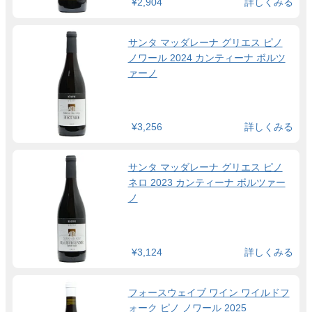
¥2,904
詳しくみる
サンタ マッダレーナ グリエス ピノ
ノワール 2024 カンティーナ ボルツ
ァーノ
¥3,256
詳しくみる
サンタ マッダレーナ グリエス ピノ
ネロ 2023 カンティーナ ボルツァー
ノ
¥3,124
詳しくみる
フォースウェイブ ワイン ワイルドフ
ォーク ピノ ノワール 2025