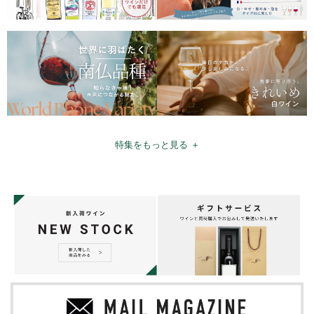
特集をもっと見る ＋