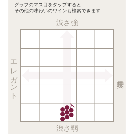
グラフのマス目をタップすると
その他の味わいのワインも検索できます
渋さ強
エレガント
渋さ弱