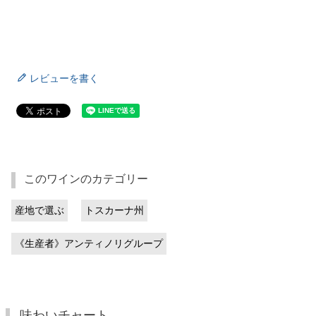
レビューを書く
このワインのカテゴリー
産地で選ぶ
トスカーナ州
《生産者》アンティノリグループ
味わいチャート