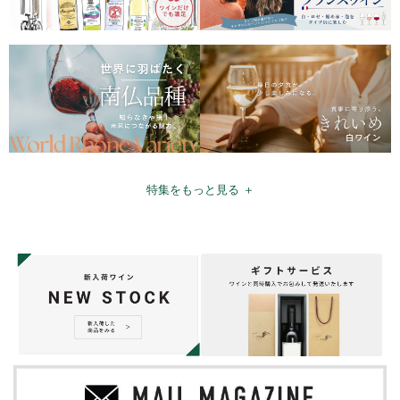
特集をもっと見る ＋