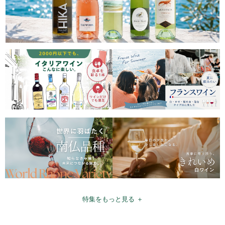
特集をもっと見る ＋