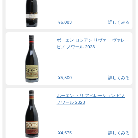
¥6,083
詳しくみる
ボーエン ロシアン リヴァー ヴァレー
ピノ ノワール 2023
¥5,500
詳しくみる
ボーエン トリ アペレーション ピノ
ノワール 2023
¥4,675
詳しくみる