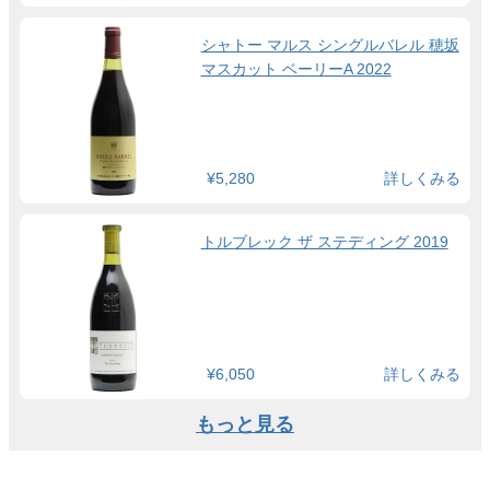
シャトー マルス シングルバレル 穂坂
マスカット ベーリーA 2022
¥5,280
詳しくみる
トルブレック ザ ステディング 2019
¥6,050
詳しくみる
もっと見る