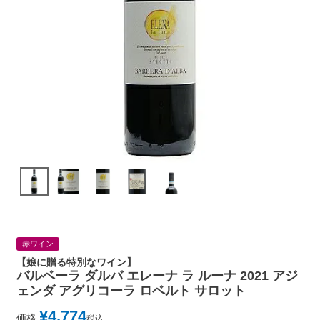
赤ワイン
【娘に贈る特別なワイン】
バルベーラ ダルバ エレーナ ラ ルーナ 2021 アジ
ェンダ アグリコーラ ロベルト サロット
¥
4,774
価格
税込