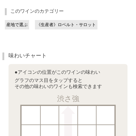
このワインのカテゴリー
産地で選ぶ
《生産者》ロベルト・サロット
味わいチャート
●アイコンの位置がこのワインの味わい
グラフのマス目をタップすると
その他の味わいのワインも検索できます
渋さ強