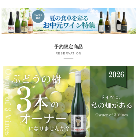
予約限定商品
RESERVATION