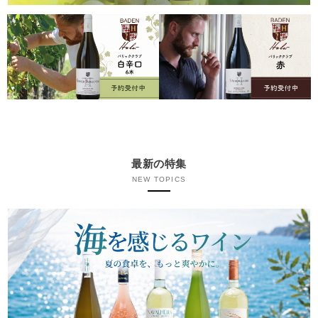
最新の特集
NEW TOPICS