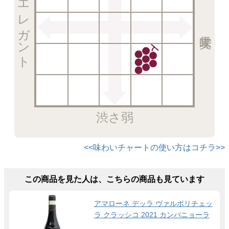
エレガント
渋さ弱
<<味わいチャートの使い方はコチラ>>
この商品を見た人は、こちらの商品も見ています
アマローネ デッラ ヴァルポリチェッ
ラ クラッシコ 2021 カンパニョーラ