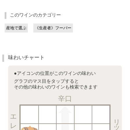
このワインのカテゴリー
産地で選ぶ
《生産者》フーバー
味わいチャート
●アイコンの位置がこのワインの味わい
グラフのマス目をタップすると
その他の味わいのワインも検索できます
辛口