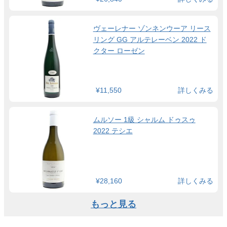
ヴェーレナー ゾンネンウーア リース
リング GG アルテレーベン 2022 ド
クター ローゼン
¥11,550
詳しくみる
ムルソー 1級 シャルム ドゥスゥ
2022 テシエ
¥28,160
詳しくみる
もっと見る