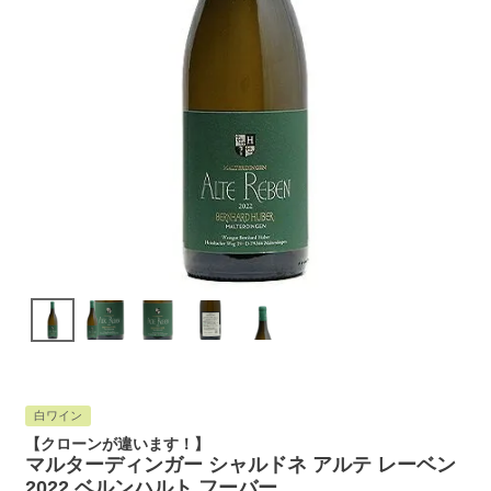
白ワイン
【クローンが違います！】
マルターディンガー シャルドネ アルテ レーベン
2022 ベルンハルト フーバー