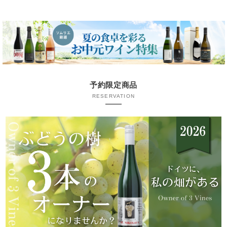
予約限定商品
RESERVATION