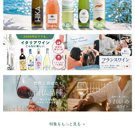
特集をもっと見る ＋