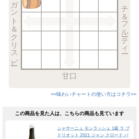
エレガント＆クリスピー
リッチ＆フルーティー
甘口
<<味わいチャートの使い方はコチラ>>
この商品を見た人は、こちらの商品も見ています
シャサーニュ モンラッシェ 1級 ラ ブ
ドリオット 2021 ジャン クロード バ