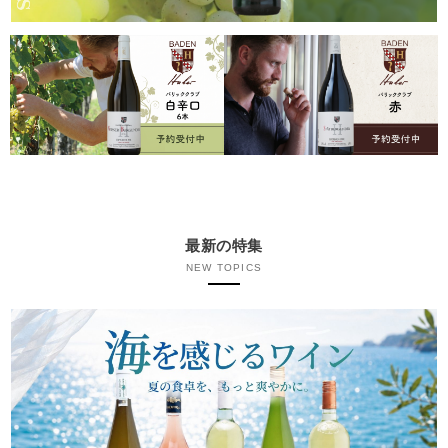
最新の特集
NEW TOPICS