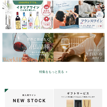
特集をもっと見る ＋