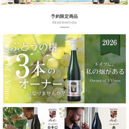
予約限定商品
RESERVATION