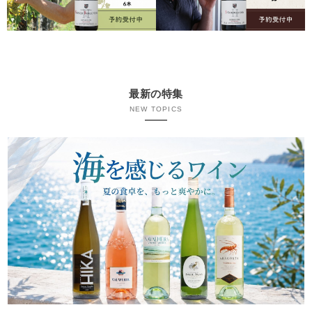
最新の特集
NEW TOPICS