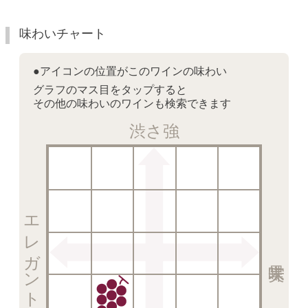
味わいチャート
●アイコンの位置がこのワインの味わい
グラフのマス目をタップすると
その他の味わいのワインも検索できます
渋さ強
エレガント