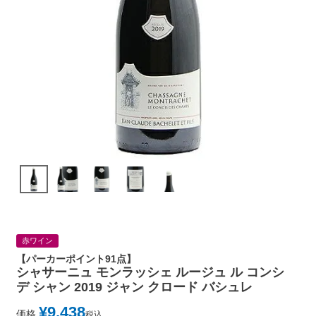
赤ワイン
【パーカーポイント91点】
シャサーニュ モンラッシェ ルージュ ル コンシ
デ シャン 2019 ジャン クロード バシュレ
¥
9,438
価格
税込