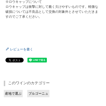
※ロウキャップについて
ロウキャップは衝撃に対して脆く欠けやすいものです。軽微な
破損については不良品として交換の対象外とさせていただきま
すのでご了承ください。
レビューを書く
このワインのカテゴリー
産地で選ぶ
ブルゴーニュ