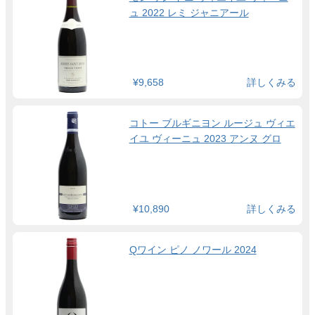
ュ 2022 レミ ジャニアール
¥9,658
詳しくみる
コトー ブルギニヨン ルージュ ヴィエ
イユ ヴィーニュ 2023 アンヌ グロ
¥10,890
詳しくみる
Qワイン ピノ ノワール 2024