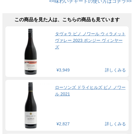
<<味わいチャートの使い方はコチラ>>
この商品を見た人は、こちらの商品も見ています
タヴォラ ピノ ノワール ウィラメット
ヴァレー 2023 ポンジー ヴィンヤー
ズ
¥3,949
詳しくみる
ローソンズ ドライヒルズ ピノ ノワー
ル 2021
¥2,827
詳しくみる