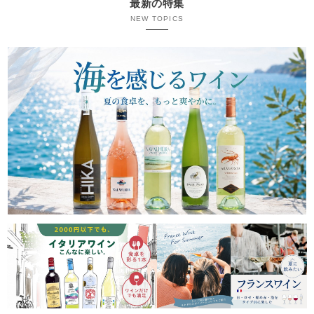
最新の特集
NEW TOPICS