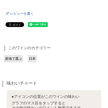
レビューを書く
このワインのカテゴリー
産地で選ぶ
日本
味わいチャート
●アイコンの位置がこのワインの味わい
グラフのマス目をタップすると
その他の味わいのワインも検索できます