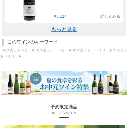
¥3,124
詳しくみる
もっと見る
このワインのキーワード
マスカットベリーA マスカット・ベリーA マスカット・ベイリーA マスカッ
トベイリーA
予約限定商品
RESERVATION