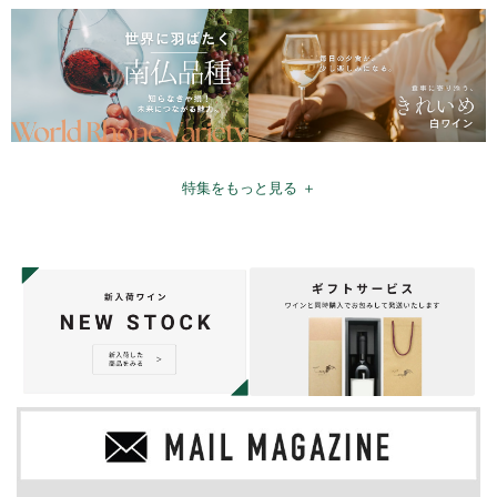
特集をもっと見る ＋