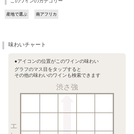
このワインのカテゴリー
産地で選ぶ
南アフリカ
味わいチャート
●アイコンの位置がこのワインの味わい
グラフのマス目をタップすると
その他の味わいのワインも検索できます
渋さ強