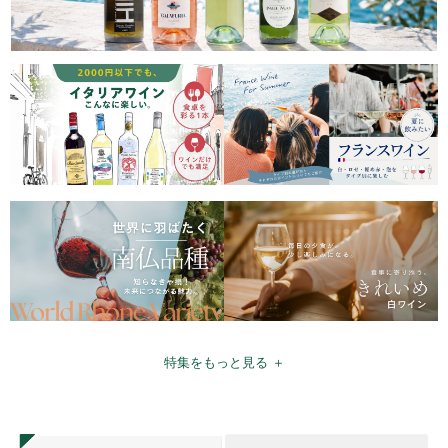
特集をもっと見る ＋