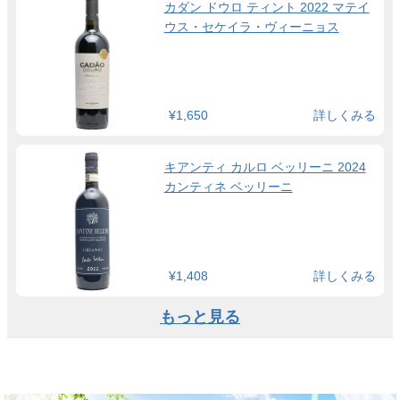
カダン ドウロ ティント 2022 マテイ
ウス・セケイラ・ヴィーニョス
¥1,650
詳しくみる
キアンティ カルロ ベッリーニ 2024
カンティネ ベッリーニ
¥1,408
詳しくみる
もっと見る