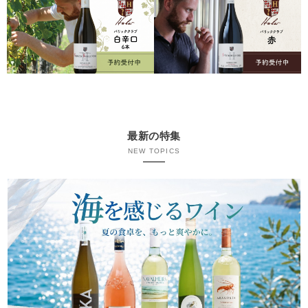
最新の特集
NEW TOPICS