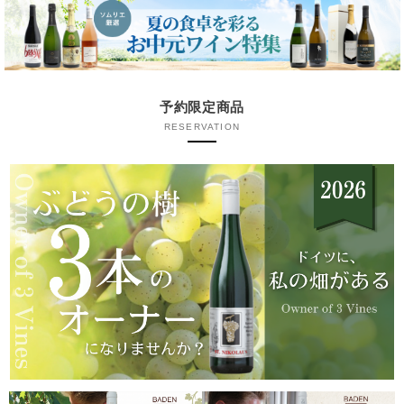
予約限定商品
RESERVATION