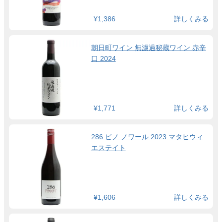
¥1,386
詳しくみる
朝日町ワイン 無濾過秘蔵ワイン 赤辛
口 2024
¥1,771
詳しくみる
286 ピノ ノワール 2023 マタヒウィ
エステイト
¥1,606
詳しくみる