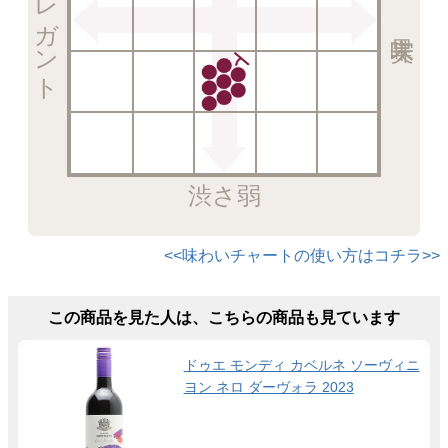
エレガント
渋さ弱
<<味わいチャートの使い方はコチラ>>
この商品を見た人は、こちらの商品も見ています
ドゥエ モンディ カベルネ ソーヴィニ
ヨン ネロ ダーヴォラ 2023