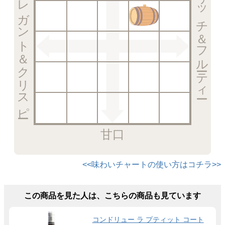
エレガント＆クリスピー
リッチ＆フルーティー
甘口
<<味わいチャートの使い方はコチラ>>
この商品を見た人は、こちらの商品も見ています
コンドリュー ラ プティット コート