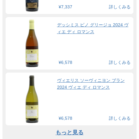
¥7,337
詳しくみる
デッシミス ピノ グリージョ 2024 ヴ
ィエ ディ ロマンス
¥6,578
詳しくみる
ヴィエリス ソーヴィニヨン ブラン
2024 ヴィエ ディ ロマンス
¥6,578
詳しくみる
もっと見る