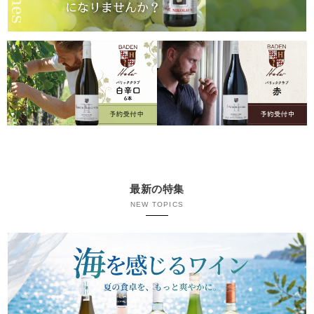
最新の特集
NEW TOPICS