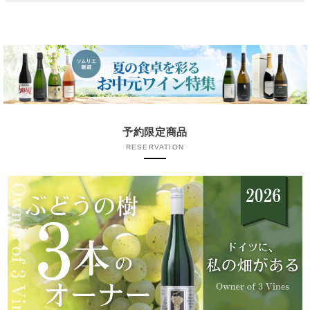
予約限定商品
RESERVATION