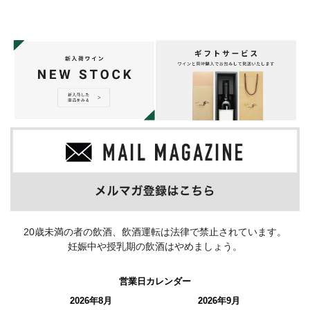
20歳未満の者の飲酒、飲酒運転は法律で禁止されています。
妊娠中や授乳期の飲酒はやめましょう。
営業日カレンダー
2026年8月
2026年9月