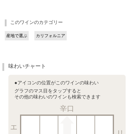
このワインのカテゴリー
産地で選ぶ
カリフォルニア
味わいチャート
●アイコンの位置がこのワインの味わい
グラフのマス目をタップすると
その他の味わいのワインも検索できます
辛口