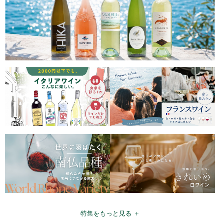
特集をもっと見る ＋