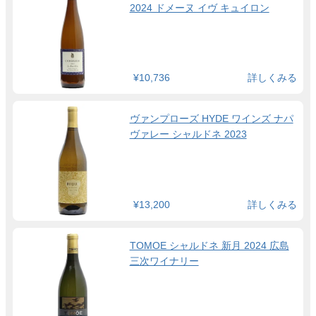
2024 ドメーヌ イヴ キュイロン
¥10,736
詳しくみる
ヴァンプローズ HYDE ワインズ ナパ
ヴァレー シャルドネ 2023
¥13,200
詳しくみる
TOMOE シャルドネ 新月 2024 広島
三次ワイナリー