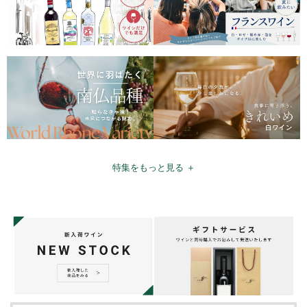
特集をもっと見る ＋