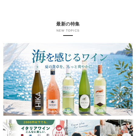
最新の特集
NEW TOPICS