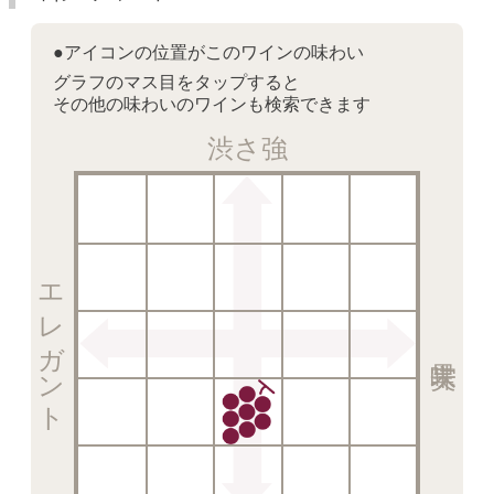
●アイコンの位置がこのワインの味わい
グラフのマス目をタップすると
その他の味わいのワインも検索できます
渋さ強
エレガント