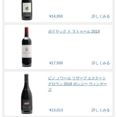
¥14,850
詳しくみる
ポイヤック ド ラトゥール 2019
¥17,930
詳しくみる
ピノ ノワール リザーブ エステート
グロウン 2018 ポンジー ヴィンヤー
ズ
¥13,013
詳しくみる