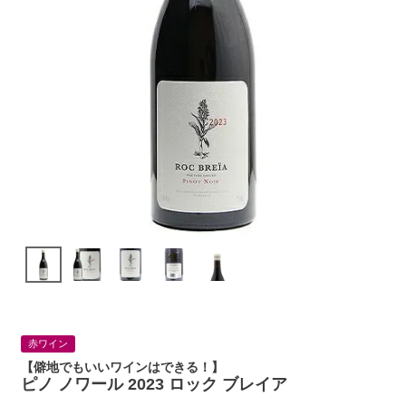
赤ワイン
【僻地でもいいワインはできる！】
ピノ ノワール 2023 ロック ブレイア