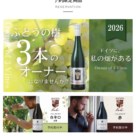
予約限定商品
RESERVATION