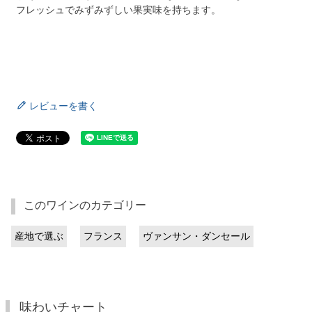
フレッシュでみずみずしい果実味を持ちます。
レビューを書く
このワインのカテゴリー
産地で選ぶ
フランス
ヴァンサン・ダンセール
味わいチャート