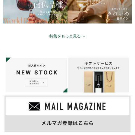
特集をもっと見る ＋