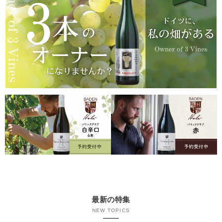
最新の特集
NEW TOPICS