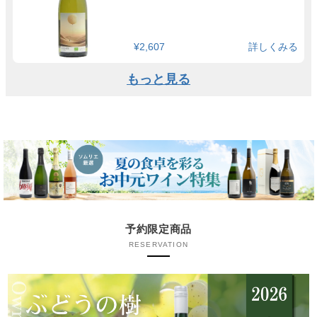
¥2,607
詳しくみる
もっと見る
予約限定商品
RESERVATION