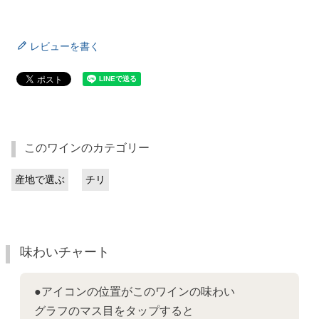
レビューを書く
このワインのカテゴリー
産地で選ぶ
チリ
味わいチャート
●アイコンの位置がこのワインの味わい
グラフのマス目をタップすると