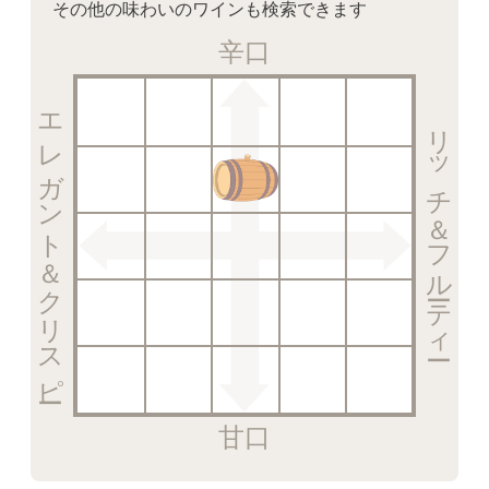
その他の味わいのワインも検索できます
辛口
エレガント＆クリスピー
リッチ＆フルーティー
甘口