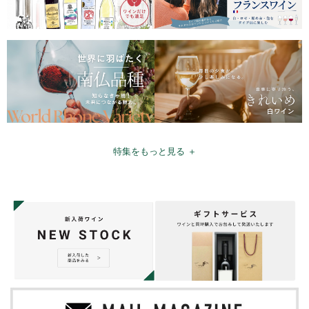
特集をもっと見る ＋