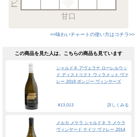
甘口
<<味わいチャートの使い方はコチラ>>
この商品を見た人は、こちらの商品も見ています
シャルドネ アヴェラナ ローレルウッ
ド ディストリクト ウィラメット ヴァ
レー 2019 ポンジー ヴィンヤーズ
¥13,013
詳しくみる
メルカ メケラ シャルドネ ラ メケラ
ヴィンヤード ナイツ ヴァレー 2014