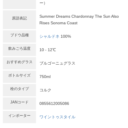
ー）
Summer Dreams Chardonnay The Sun Also
原語表記
Rises Sonoma Coast
ブドウ品種
シャルドネ
100%
飲みごろ温度
10 - 12℃
おすすめグラス
ブルゴーニュグラス
ボトルサイズ
750ml
栓のタイプ
コルク
JANコード
0855612005086
インポーター
ワイントゥスタイル