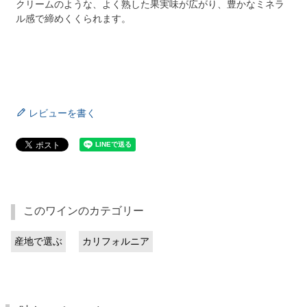
クリームのような、よく熟した果実味が広がり、豊かなミネラ
ル感で締めくくられます。
レビューを書く
このワインのカテゴリー
産地で選ぶ
カリフォルニア