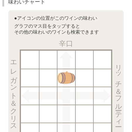
味わいチャート
●アイコンの位置がこのワインの味わい
グラフのマス目をタップすると
その他の味わいのワインも検索できます
辛口
エレガント＆クリスピー
リッチ＆フルーティー