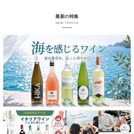
最新の特集
NEW TOPICS