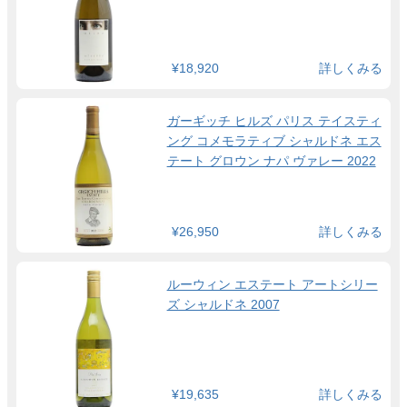
¥18,920
詳しくみる
ガーギッチ ヒルズ パリス テイスティ
ング コメモラティブ シャルドネ エス
テート グロウン ナパ ヴァレー 2022
¥26,950
詳しくみる
ルーウィン エステート アートシリー
ズ シャルドネ 2007
¥19,635
詳しくみる