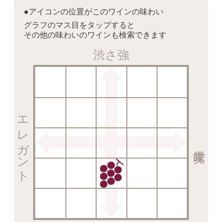
●アイコンの位置がこのワインの味わい
グラフのマス目をタップすると
その他の味わいのワインも検索できます
渋さ強
エレガント