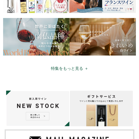
特集をもっと見る ＋