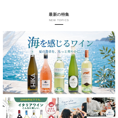
最新の特集
NEW TOPICS