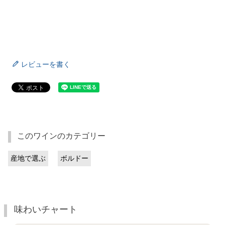
レビューを書く
このワインのカテゴリー
産地で選ぶ
ボルドー
味わいチャート