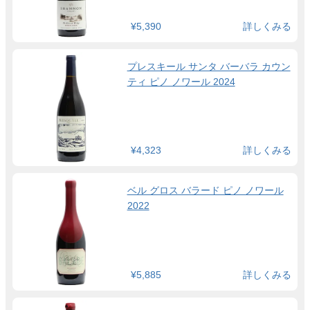
¥5,390
詳しくみる
プレスキール サンタ バーバラ カウン
ティ ピノ ノワール 2024
¥4,323
詳しくみる
ベル グロス バラード ピノ ノワール
2022
¥5,885
詳しくみる