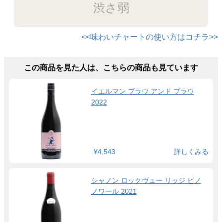
渋さ弱
<<味わいチャートの使い方はコチラ>>
この商品を見た人は、こちらの商品も見ています
イエルマン ブラウ アンド ブラウ
2022
¥4,543
詳しくみる
シャノン ロックヴュー リッジ ピノ
ノワール 2021