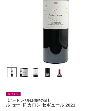
赤ワイン
【ハートラベルは信頼の証】
ル セー ド カロン セギュール 2021