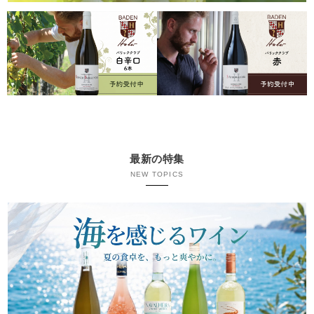
最新の特集
NEW TOPICS