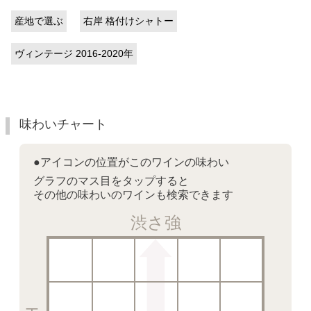
産地で選ぶ
右岸 格付けシャトー
ヴィンテージ 2016-2020年
味わいチャート
●アイコンの位置がこのワインの味わい
グラフのマス目をタップすると
その他の味わいのワインも検索できます
渋さ強