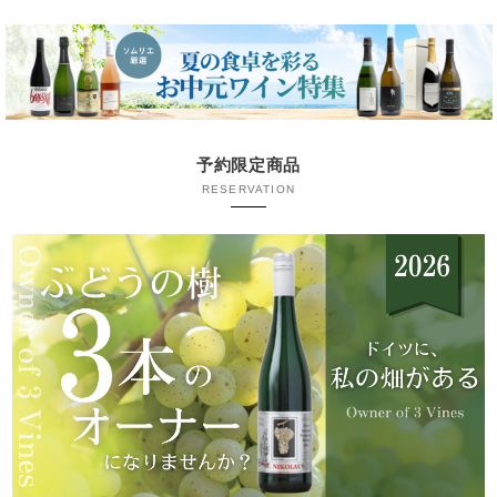
予約限定商品
RESERVATION