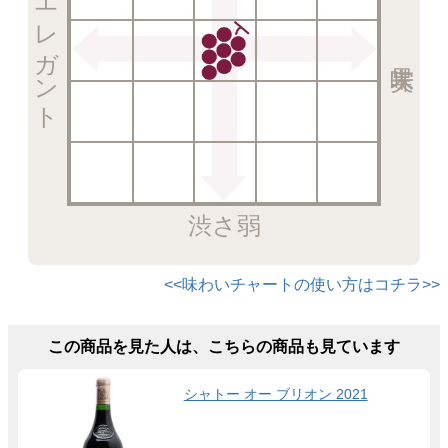
エレガント
渋さ弱
<<味わいチャートの使い方はコチラ>>
この商品を見た人は、こちらの商品も見ています
シャトー オー ブリオン 2021