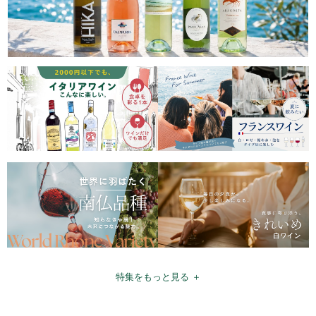
特集をもっと見る ＋