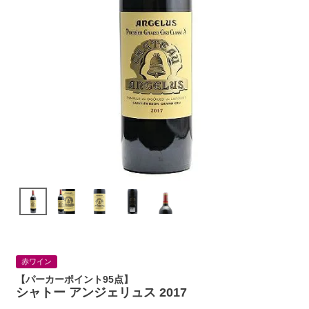
赤ワイン
【パーカーポイント95点】
シャトー アンジェリュス 2017