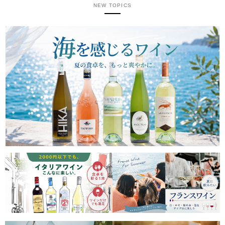
NEW TOPICS