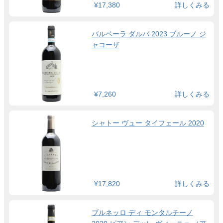
¥17,380
詳しくみる
バルベーラ ダルバ 2023 ブルーノ ジ
ャコーザ
¥7,260
詳しくみる
シャトー ヴュー タイフェール 2020
¥17,820
詳しくみる
ブルネッロ ディ モンタルチーノ