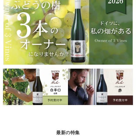
最新の特集