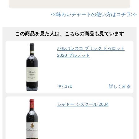
<<味わいチャートの使い方はコチラ>>
この商品を見た人は、こちらの商品も見ています
バルバレスコ ブリック トゥロット
2020 プルノット
¥7,370
詳しくみる
シャトー ジスクール 2004