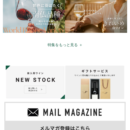
特集をもっと見る ＋