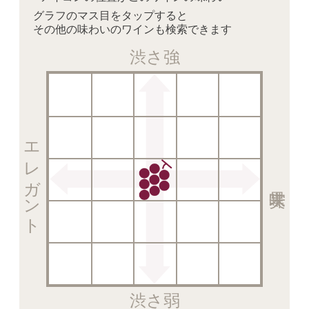
グラフのマス目をタップすると
その他の味わいのワインも検索できます
渋さ強
エレガント
渋さ弱