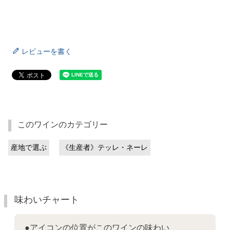
レビューを書く
このワインのカテゴリー
産地で選ぶ
《生産者》テッレ・ネーレ
味わいチャート
●アイコンの位置がこのワインの味わい