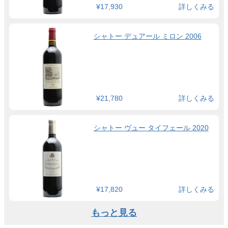
¥17,930
詳しくみる
シャトー デュアール ミロン 2006
¥21,780
詳しくみる
シャトー ヴュー タイフェール 2020
¥17,820
詳しくみる
もっと見る