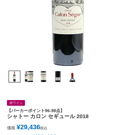
赤ワイン
【パーカーポイント96-98点】
シャトー カロン セギュール 2018
¥
29,436
価格
税込