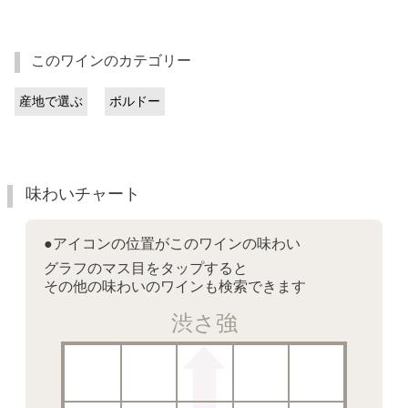
このワインのカテゴリー
産地で選ぶ
ボルドー
味わいチャート
●アイコンの位置がこのワインの味わい
グラフのマス目をタップすると
その他の味わいのワインも検索できます
渋さ強