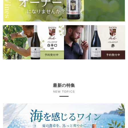
最新の特集
NEW TOPICS