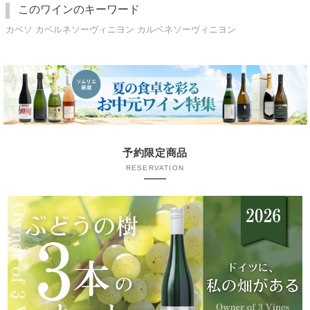
このワインのキーワード
カベソ カベルネソーヴィニヨン カルベネソーヴィニヨン
予約限定商品
RESERVATION