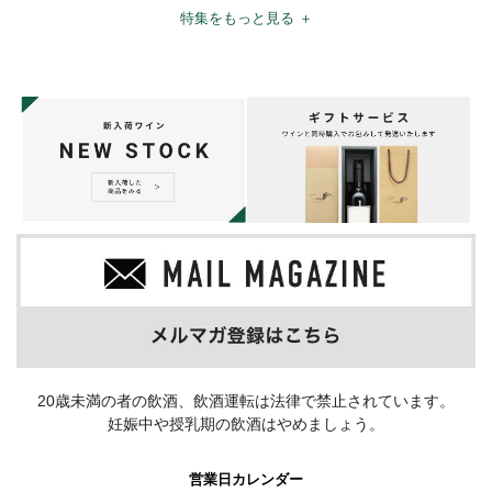
特集をもっと見る ＋
20歳未満の者の飲酒、飲酒運転は法律で禁止されています。
妊娠中や授乳期の飲酒はやめましょう。
営業日カレンダー