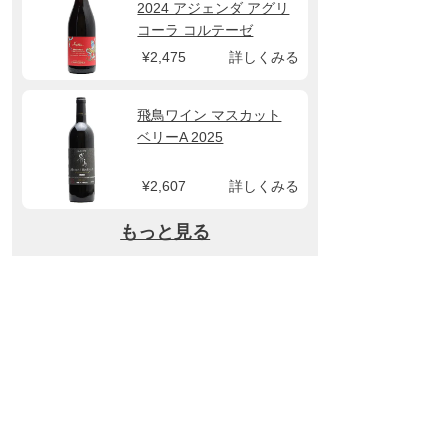
2024 アジェンダ アグリ
コーラ コルテーゼ
¥2,475
詳しくみる
飛鳥ワイン マスカット
ベリーA 2025
¥2,607
詳しくみる
もっと見る