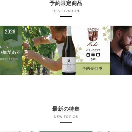
予約限定商品
RESERVATION
最新の特集
NEW TOPICS