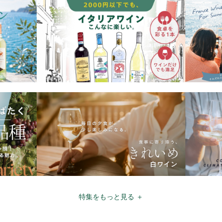
特集をもっと見る ＋