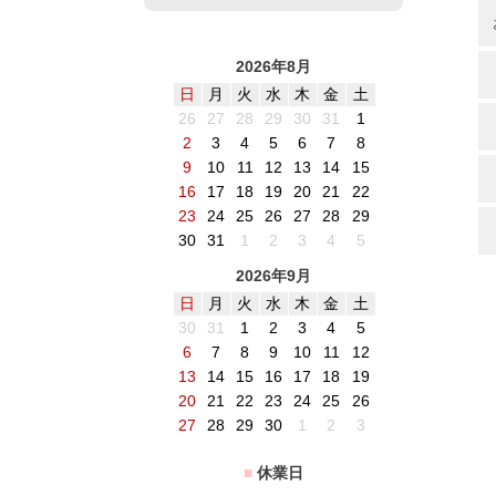
2026年8月
日
月
火
水
木
金
土
26
27
28
29
30
31
1
2
3
4
5
6
7
8
9
10
11
12
13
14
15
16
17
18
19
20
21
22
23
24
25
26
27
28
29
30
31
1
2
3
4
5
2026年9月
日
月
火
水
木
金
土
30
31
1
2
3
4
5
6
7
8
9
10
11
12
13
14
15
16
17
18
19
20
21
22
23
24
25
26
27
28
29
30
1
2
3
■
休業日