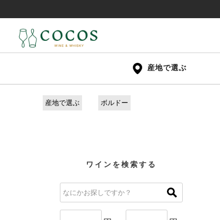
産地で選ぶ
産地で選ぶ
ボルドー
ワインを検索する