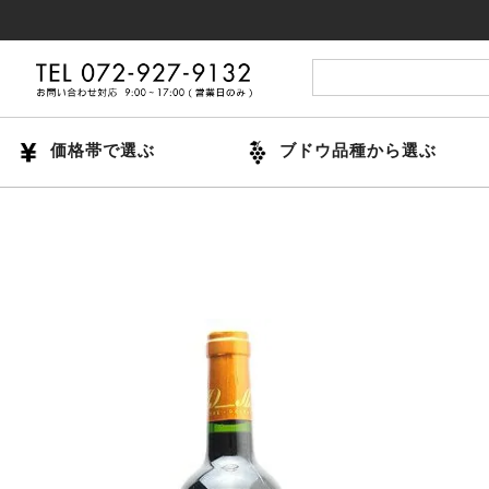
1
価格帯で選ぶ
ブドウ品種から選ぶ