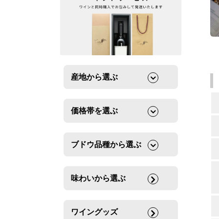
産地から選ぶ
価格帯を選ぶ
ブドウ品種から選ぶ
味わいから選ぶ
ワイングッズ