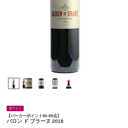
赤ワイン
【パーカーポイント86-88点】
バロン ド ブラーヌ 2018