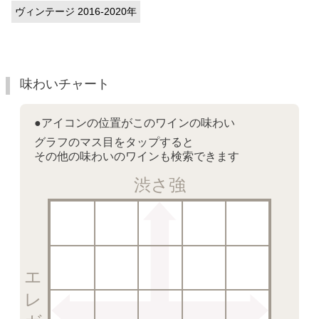
ヴィンテージ 2016-2020年
味わいチャート
●アイコンの位置がこのワインの味わい
グラフのマス目をタップすると
その他の味わいのワインも検索できます
渋さ強
エレガント