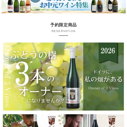
予約限定商品
RESERVATION