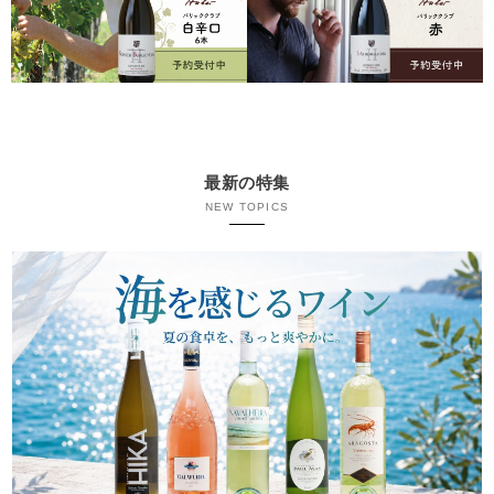
最新の特集
NEW TOPICS