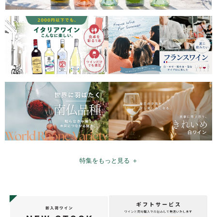
特集をもっと見る ＋