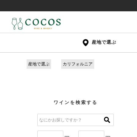
産地で選ぶ
産地で選ぶ
カリフォルニア
ワインを検索する