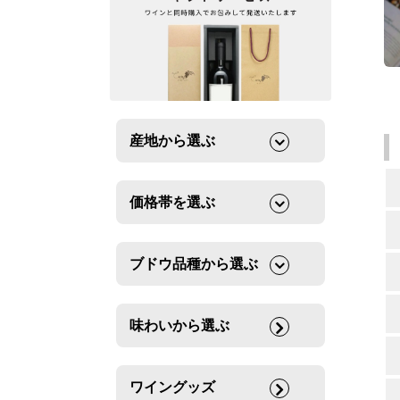
産地から選ぶ
価格帯を選ぶ
ブドウ品種から選ぶ
味わいから選ぶ
ワイングッズ