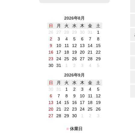
2026年8月
日
月
火
水
木
金
土
26
27
28
29
30
31
1
2
3
4
5
6
7
8
9
10
11
12
13
14
15
16
17
18
19
20
21
22
23
24
25
26
27
28
29
30
31
1
2
3
4
5
2026年9月
日
月
火
水
木
金
土
30
31
1
2
3
4
5
6
7
8
9
10
11
12
13
14
15
16
17
18
19
20
21
22
23
24
25
26
27
28
29
30
1
2
3
■
休業日