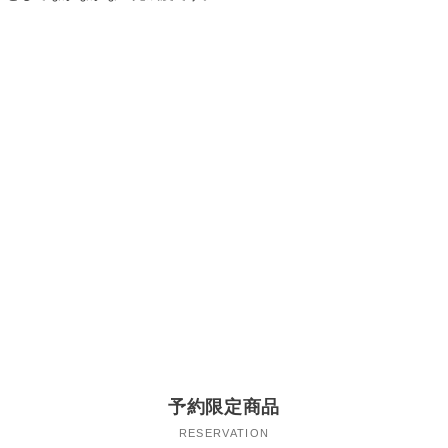
予約限定商品
RESERVATION