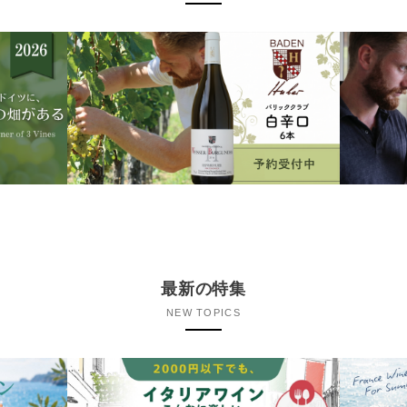
最新の特集
NEW TOPICS