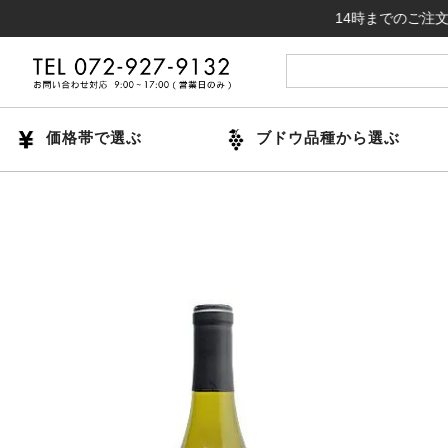
14時までのご注文で当日出
価格帯で選ぶ
ブドウ品種から選ぶ