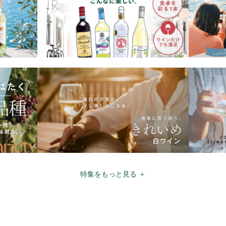
特集をもっと見る ＋