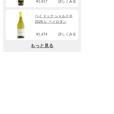
¥1,617
詳しくみる
ペイ ドック シャルドネ
2025 レ ペイロタン
¥1,474
詳しくみる
もっと見る