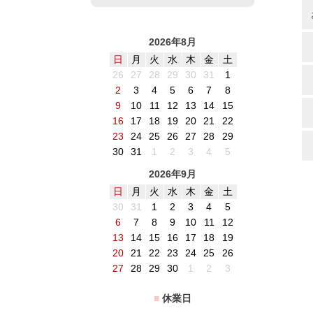
2026年8月
日
月
火
水
木
金
土
26
27
28
29
30
31
1
2
3
4
5
6
7
8
9
10
11
12
13
14
15
16
17
18
19
20
21
22
23
24
25
26
27
28
29
30
31
1
2
3
4
5
2026年9月
日
月
火
水
木
金
土
30
31
1
2
3
4
5
6
7
8
9
10
11
12
13
14
15
16
17
18
19
20
21
22
23
24
25
26
27
28
29
30
1
2
3
■
休業日