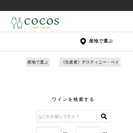
産地で選ぶ
産地で選ぶ
《生産者》デスティニー・ベイ
ワインを検索する