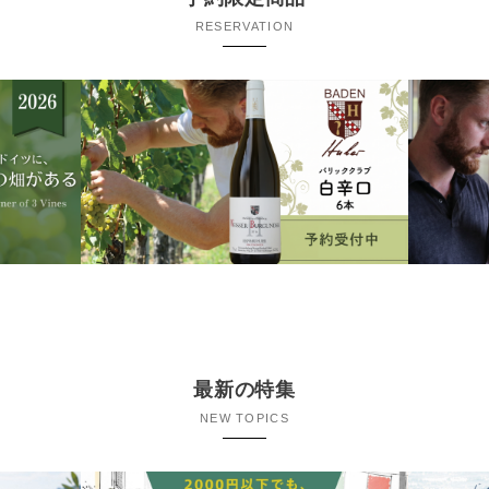
RESERVATION
最新の特集
NEW TOPICS