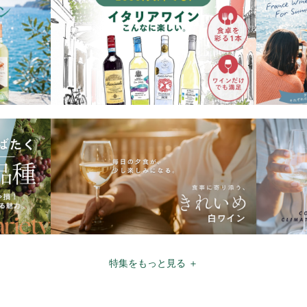
特集をもっと見る ＋