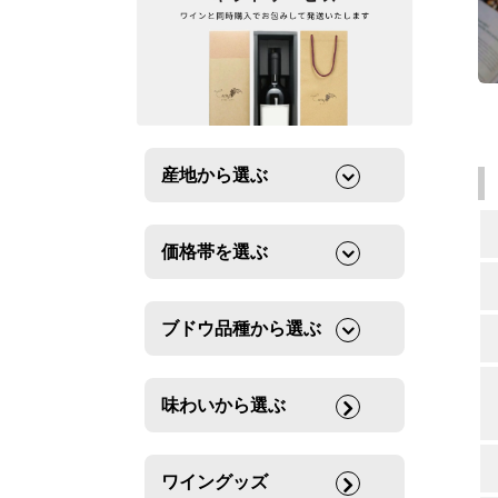
産地から選ぶ
価格帯を選ぶ
ブドウ品種から選ぶ
味わいから選ぶ
ワイングッズ