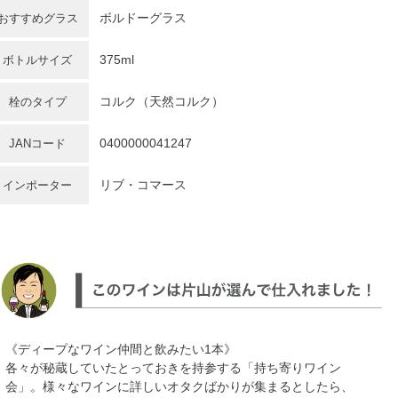
ボルドーグラス
おすすめグラス
375ml
ボトルサイズ
コルク（天然コルク）
栓のタイプ
0400000041247
JANコード
リブ・コマース
インポーター
《ディープなワイン仲間と飲みたい1本》
各々が秘蔵していたとっておきを持参する「持ち寄りワイン
会」。様々なワインに詳しいオタクばかりが集まるとしたら、