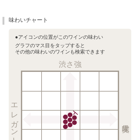
味わいチャート
●アイコンの位置がこのワインの味わい
グラフのマス目をタップすると
その他の味わいのワインも検索できます
渋さ強
エレガント