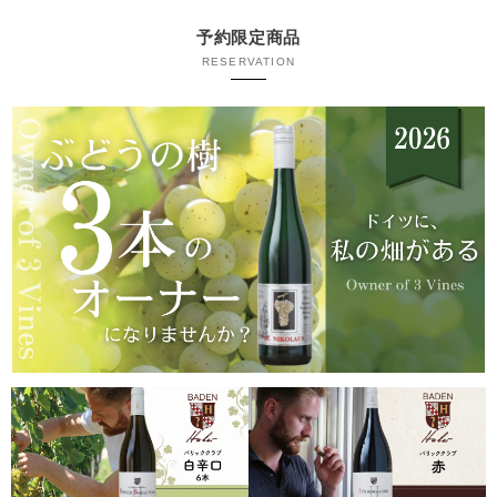
予約限定商品
RESERVATION