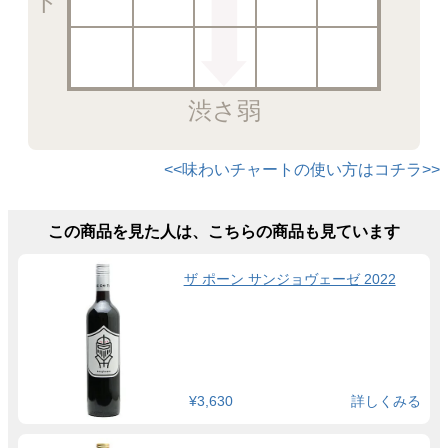
渋さ弱
<<味わいチャートの使い方はコチラ>>
この商品を見た人は、こちらの商品も見ています
ザ ポーン サンジョヴェーゼ 2022
¥3,630
詳しくみる