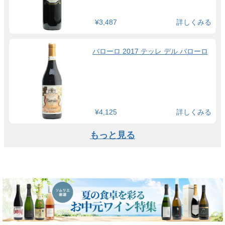
¥3,487
詳しくみる
バローロ 2017 テッレ デル バローロ
¥4,125
詳しくみる
もっと見る