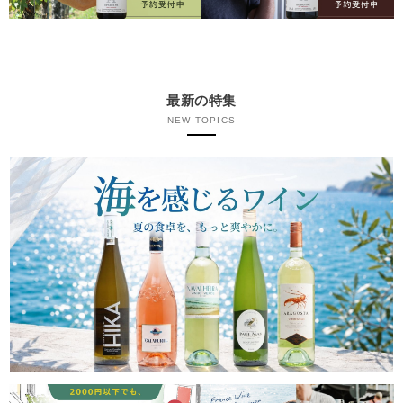
最新の特集
NEW TOPICS