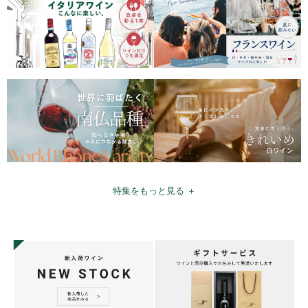
特集をもっと見る ＋