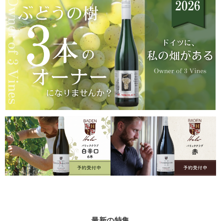
最新の特集