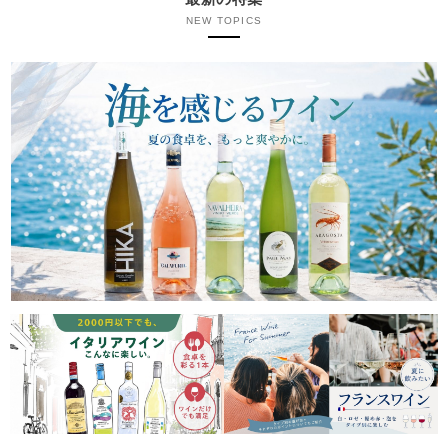
NEW TOPICS