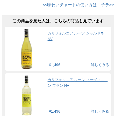
<<味わいチャートの使い方はコチラ>>
この商品を見た人は、こちらの商品も見ています
カリフォルニア ルーツ シャルドネ
NV
¥1,496
詳しくみる
カリフォルニア ルーツ ソーヴィニヨ
ン ブラン NV
¥1,496
詳しくみる