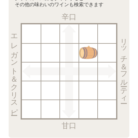
その他の味わいのワインも検索できます
辛口
エレガント＆クリスピー
リッチ＆フルーティー
甘口