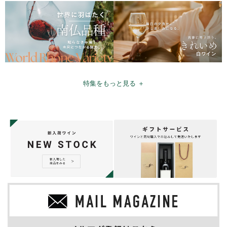
特集をもっと見る ＋