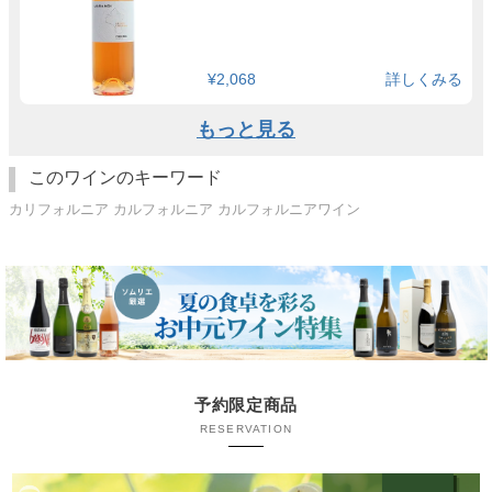
¥2,068
詳しくみる
もっと見る
このワインのキーワード
カリフォルニア カルフォルニア カルフォルニアワイン
予約限定商品
RESERVATION