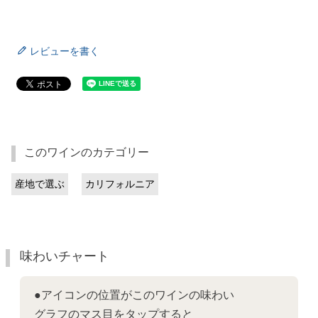
レビューを書く
このワインのカテゴリー
産地で選ぶ
カリフォルニア
味わいチャート
●アイコンの位置がこのワインの味わい
グラフのマス目をタップすると