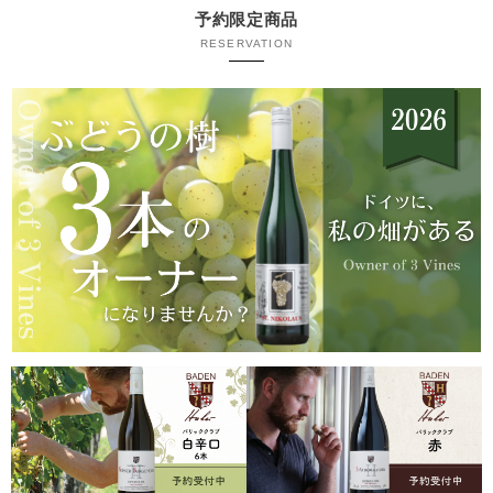
予約限定商品
RESERVATION