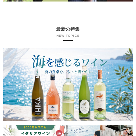
最新の特集
NEW TOPICS