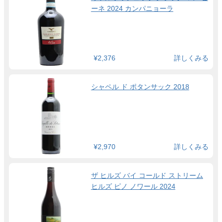
ーネ 2024 カンパニョーラ
¥2,376
詳しくみる
シャペル ド ポタンサック 2018
¥2,970
詳しくみる
ザ ヒルズ バイ コールド ストリーム
ヒルズ ピノ ノワール 2024