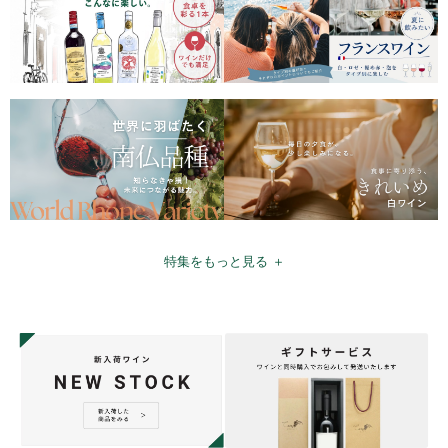
特集をもっと見る ＋