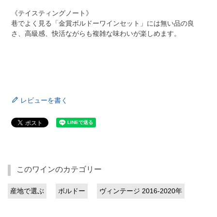
《テイスティングノート》
巷でよく見る「金賞ボルドーワインセット」には無い品の良
さ、高級感、快活ながらも複雑な味わいが楽しめます。
レビューを書く
このワインのカテゴリー
産地で選ぶ
ボルドー
ヴィンテージ 2016-2020年