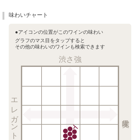
味わいチャート
●アイコンの位置がこのワインの味わい
グラフのマス目をタップすると
その他の味わいのワインも検索できます
渋さ強
エレガント