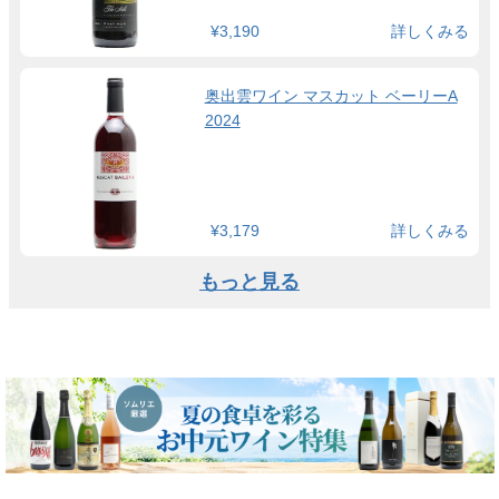
¥3,190
詳しくみる
奥出雲ワイン マスカット ベーリーA
2024
¥3,179
詳しくみる
もっと見る