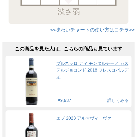
渋さ弱
<<味わいチャートの使い方はコチラ>>
この商品を見た人は、こちらの商品も見ています
ブルネッロ ディ モンタルチーノ カス
テルジョコンド 2018 フレスコバルデ
ィ
¥9,537
詳しくみる
エプ 2023 アルマヴィーヴァ