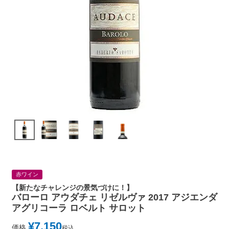
赤ワイン
【新たなチャレンジの景気づけに！】
バローロ アウダチェ リゼルヴァ 2017 アジエンダ
アグリコーラ ロベルト サロット
¥
7,150
価格
税込