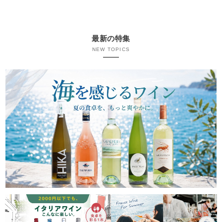
最新の特集
NEW TOPICS