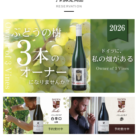
RESERVATION