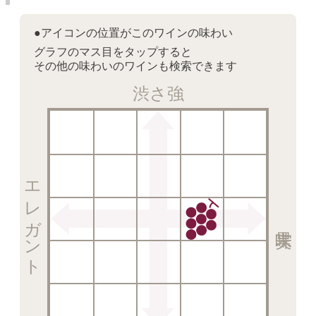
●アイコンの位置がこのワインの味わい
グラフのマス目をタップすると
その他の味わいのワインも検索できます
渋さ強
エレガント