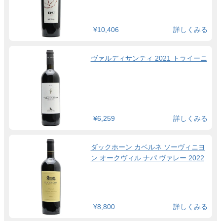
¥10,406
詳しくみる
ヴァルディサンティ 2021 トライーニ
¥6,259
詳しくみる
ダックホーン カベルネ ソーヴィニヨ
ン オークヴィル ナパ ヴァレー 2022
¥8,800
詳しくみる