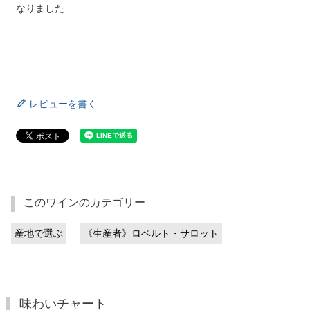
なりました
レビューを書く
このワインのカテゴリー
産地で選ぶ
《生産者》ロベルト・サロット
味わいチャート