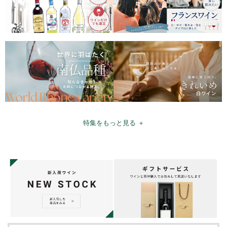
特集をもっと見る ＋