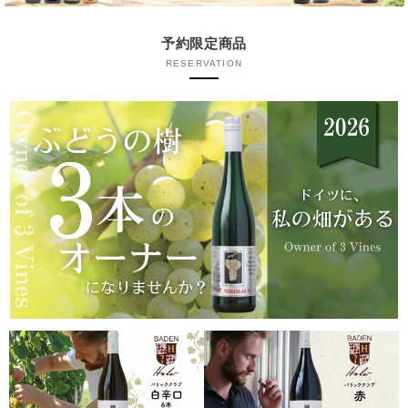
予約限定商品
RESERVATION