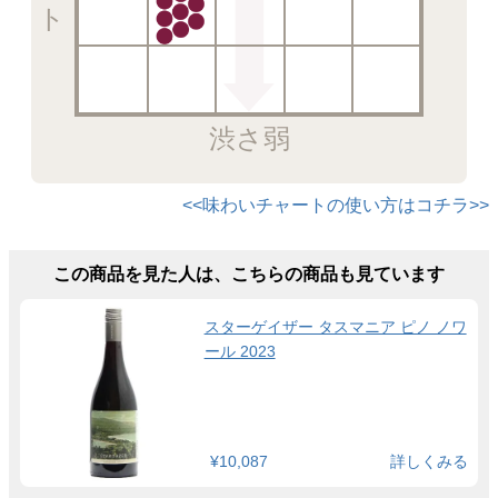
渋さ弱
<<味わいチャートの使い方はコチラ>>
この商品を見た人は、こちらの商品も見ています
スターゲイザー タスマニア ピノ ノワ
ール 2023
¥10,087
詳しくみる