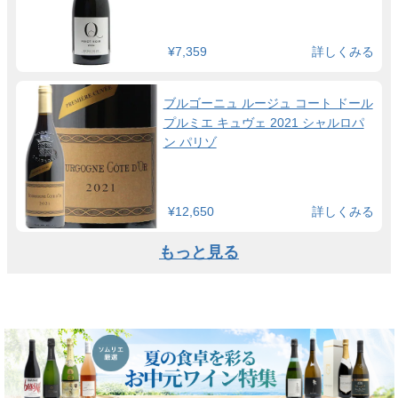
¥7,359
詳しくみる
ブルゴーニュ ルージュ コート ドール
プルミエ キュヴェ 2021 シャルロパ
ン パリゾ
¥12,650
詳しくみる
もっと見る