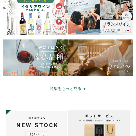
特集をもっと見る ＋