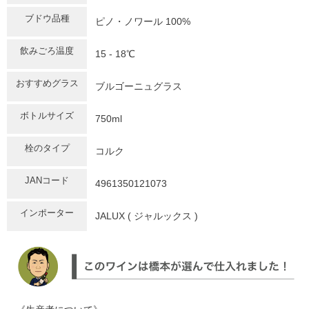
ブドウ品種
ピノ・ノワール 100%
飲みごろ温度
15 - 18℃
おすすめグラス
ブルゴーニュグラス
ボトルサイズ
750ml
栓のタイプ
コルク
JANコード
4961350121073
インポーター
JALUX ( ジャルックス )