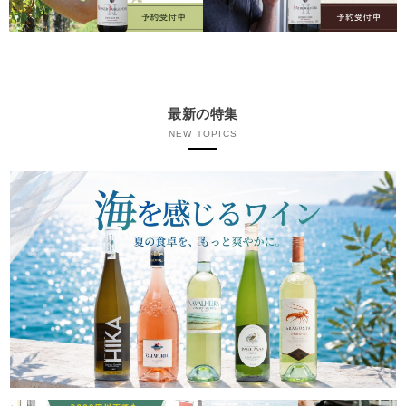
最新の特集
NEW TOPICS