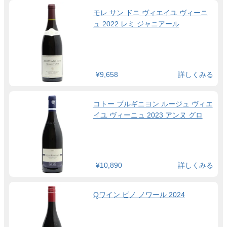
モレ サン ドニ ヴィエイユ ヴィーニ
ュ 2022 レミ ジャニアール
¥9,658
詳しくみる
コトー ブルギニヨン ルージュ ヴィエ
イユ ヴィーニュ 2023 アンヌ グロ
¥10,890
詳しくみる
Qワイン ピノ ノワール 2024