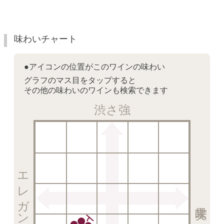
味わいチャート
●アイコンの位置がこのワインの味わい
グラフのマス目をタップすると
その他の味わいのワインも検索できます
渋さ強
エレガント