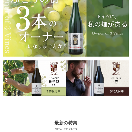
最新の特集
NEW TOPICS