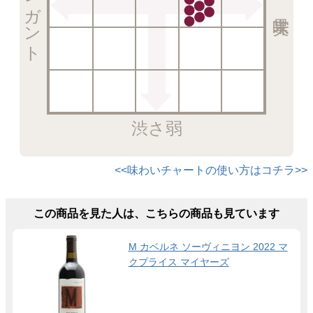
エレガント
渋さ弱
<<味わいチャートの使い方はコチラ>>
この商品を見た人は、こちらの商品も見ています
M カベルネ ソーヴィニヨン 2022 マ
クプライス マイヤーズ