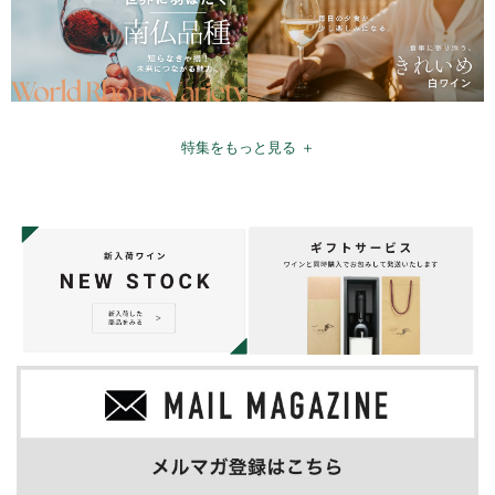
特集をもっと見る ＋