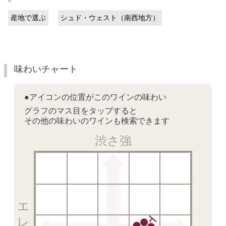
産地で選ぶ
シュド・ウェスト（南西地方）
味わいチャート
●アイコンの位置がこのワインの味わい
グラフのマス目をタップすると
その他の味わいのワインも検索できます
渋さ強