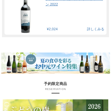
ン 2022
¥2,024
詳しくみる
予約限定商品
RESERVATION