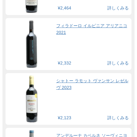
¥2,464
詳しくみる
フィラドーロ イルピニア アリアニコ
2021
¥2,332
詳しくみる
シャトー ラモット ヴァンサン レゼル
ヴ 2023
¥2,123
詳しくみる
アンデルーナ カベルネ ソーヴィニヨ