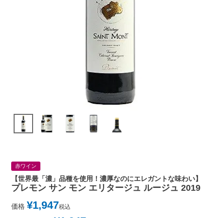
赤ワイン
【世界最「濃」品種を使用！濃厚なのにエレガントな味わい】
プレモン サン モン エリタージュ ルージュ 2019
¥
1,947
価格
税込