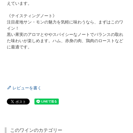
えています。
《テイスティングノート》
注目産地サン・モンの魅力を気軽に味わうなら、まずはこのワ
イン！
黒い果実のアロマとややスパイシーなノートでバランスの取れ
た味わいが楽しめます。ハム、赤身の肉、鶏肉のローストなど
に最適です。
レビューを書く
このワインのカテゴリー