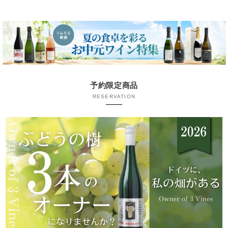
予約限定商品
RESERVATION