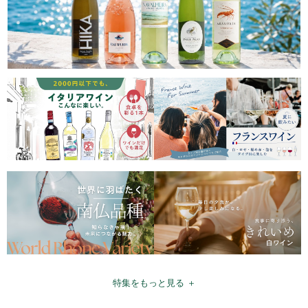
特集をもっと見る ＋