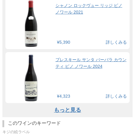
シャノン ロックヴュー リッジ ピノ
ノワール 2021
¥5,390
詳しくみる
プレスキール サンタ バーバラ カウン
ティ ピノ ノワール 2024
¥4,323
詳しくみる
もっと見る
このワインのキーワード
キジの絵ラベル