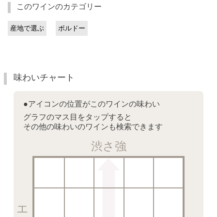
このワインのカテゴリー
産地で選ぶ
ボルドー
味わいチャート
●アイコンの位置がこのワインの味わい
グラフのマス目をタップすると
その他の味わいのワインも検索できます
渋さ強