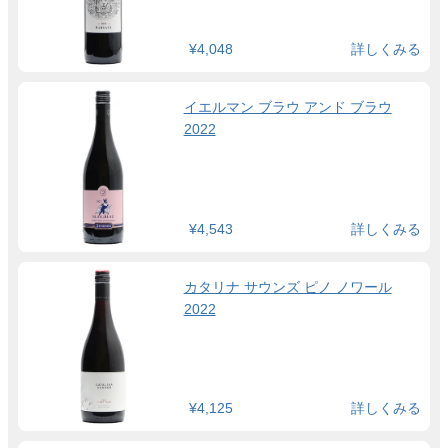
¥4,048
詳しくみる
イエルマン ブラウ アンド ブラウ
2022
¥4,543
詳しくみる
カタリナ サウンズ ピノ ノワール
2022
¥4,125
詳しくみる