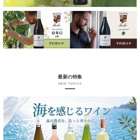
最新の特集
NEW TOPICS