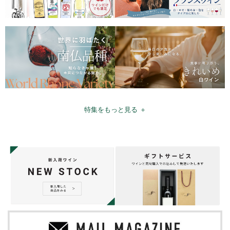
特集をもっと見る ＋