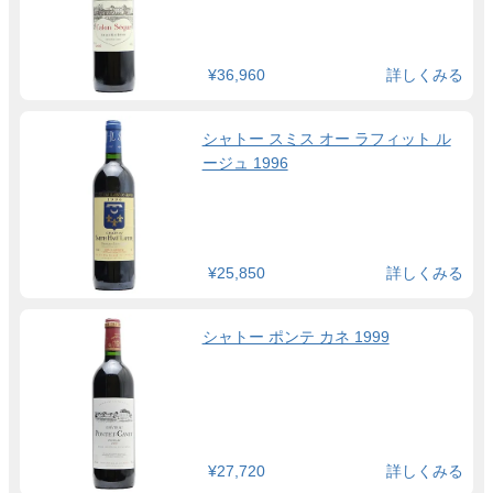
¥36,960
詳しくみる
シャトー スミス オー ラフィット ル
ージュ 1996
¥25,850
詳しくみる
シャトー ポンテ カネ 1999
¥27,720
詳しくみる