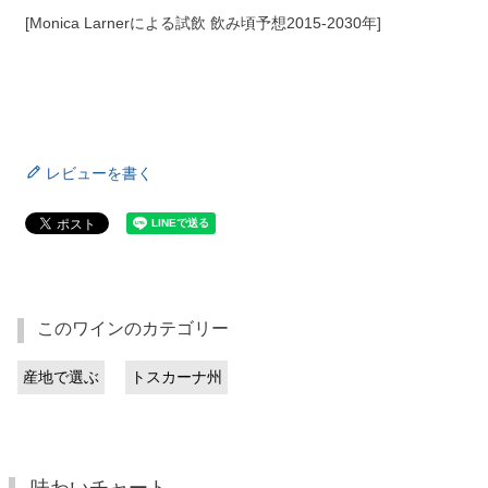
[Monica Larnerによる試飲 飲み頃予想2015-2030年]
レビューを書く
このワインのカテゴリー
産地で選ぶ
トスカーナ州
味わいチャート