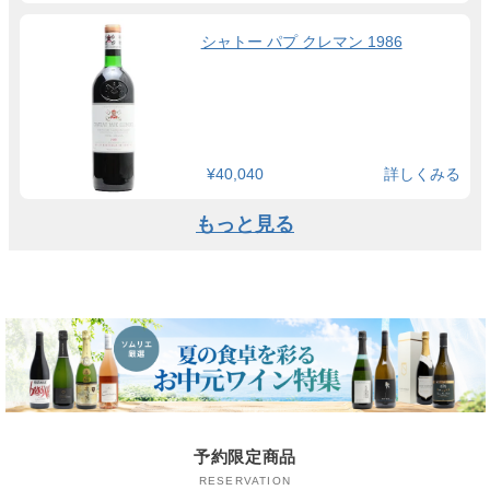
シャトー パプ クレマン 1986
¥40,040
詳しくみる
もっと見る
予約限定商品
RESERVATION