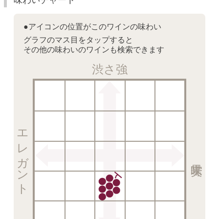
●アイコンの位置がこのワインの味わい
グラフのマス目をタップすると
その他の味わいのワインも検索できます
渋さ強
エレガント