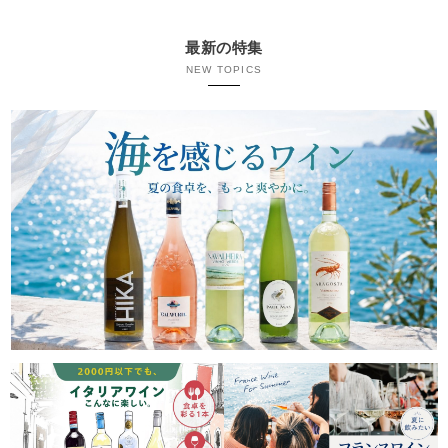
最新の特集
NEW TOPICS