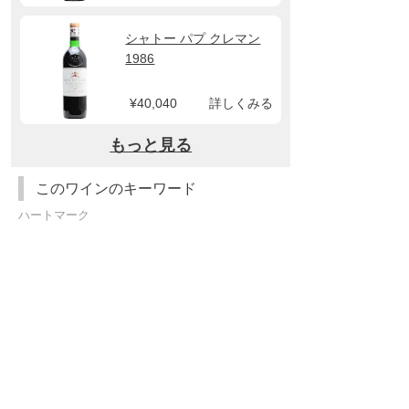
シャトー パプ クレマン
1986
¥40,040
詳しくみる
もっと見る
このワインのキーワード
ハートマーク