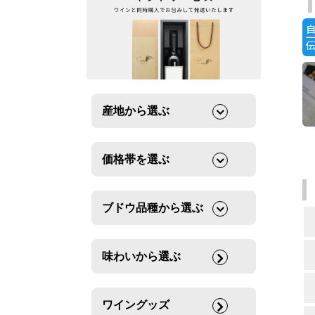
産地から選ぶ
価格帯を選ぶ
ブドウ品種から選ぶ
味わいから選ぶ
ワイングッズ