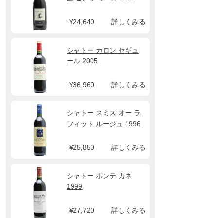
¥24,640
詳しくみる
シャトー カロン セギュ
ール 2005
¥36,960
詳しくみる
シャトー スミス オー ラ
フィット ルージュ 1996
¥25,850
詳しくみる
シャトー ポンテ カネ
1999
¥27,720
詳しくみる