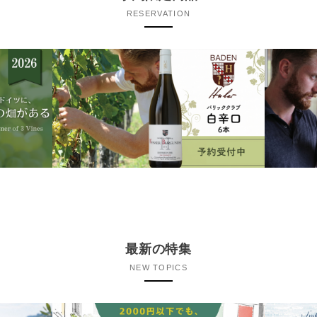
RESERVATION
最新の特集
NEW TOPICS