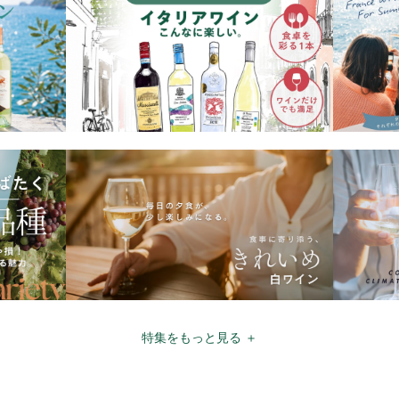
特集をもっと見る ＋