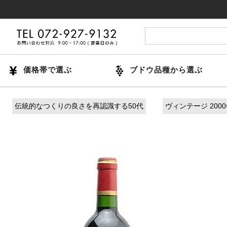
14時まで
価格帯で選ぶ
ブドウ品種から選ぶ
伝統的なつくりの良さを再認識する50代
ヴィンテージ 200