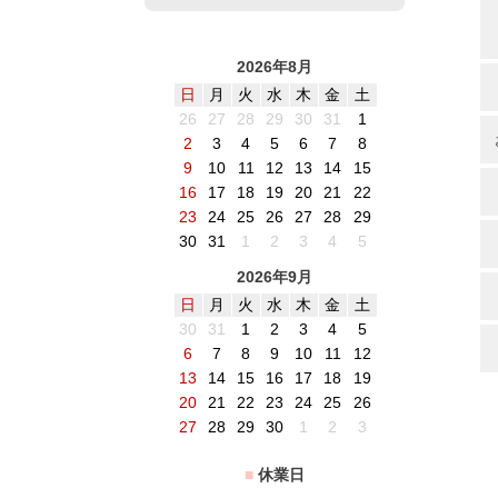
2026年8月
日
月
火
水
木
金
土
26
27
28
29
30
31
1
2
3
4
5
6
7
8
9
10
11
12
13
14
15
16
17
18
19
20
21
22
23
24
25
26
27
28
29
30
31
1
2
3
4
5
2026年9月
日
月
火
水
木
金
土
30
31
1
2
3
4
5
6
7
8
9
10
11
12
13
14
15
16
17
18
19
20
21
22
23
24
25
26
27
28
29
30
1
2
3
■
休業日