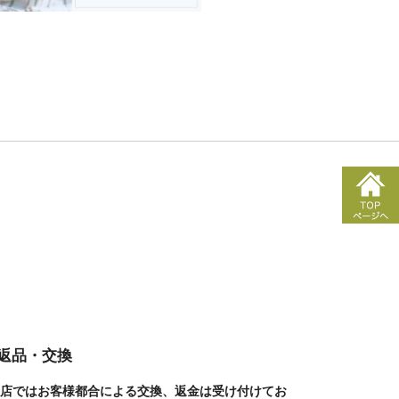
■返品・交換
店ではお客様都合による交換、返金は受け付けてお