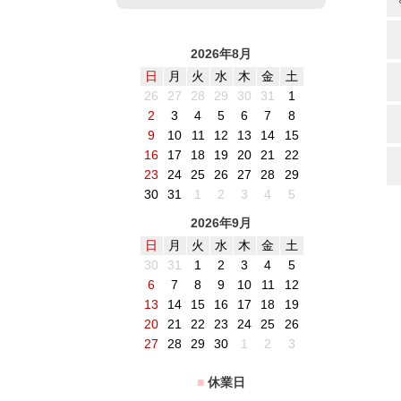
2026年8月
日
月
火
水
木
金
土
26
27
28
29
30
31
1
2
3
4
5
6
7
8
9
10
11
12
13
14
15
16
17
18
19
20
21
22
23
24
25
26
27
28
29
30
31
1
2
3
4
5
2026年9月
日
月
火
水
木
金
土
30
31
1
2
3
4
5
6
7
8
9
10
11
12
13
14
15
16
17
18
19
20
21
22
23
24
25
26
27
28
29
30
1
2
3
■
休業日