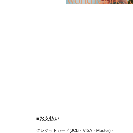
■お支払い
クレジットカード(JCB・VISA・Master)・