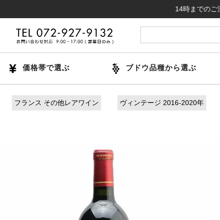
14時までのご注文で
価格帯で選ぶ
ブドウ品種から選ぶ
フランス その他レアワイン
ヴィンテージ 2016-2020年