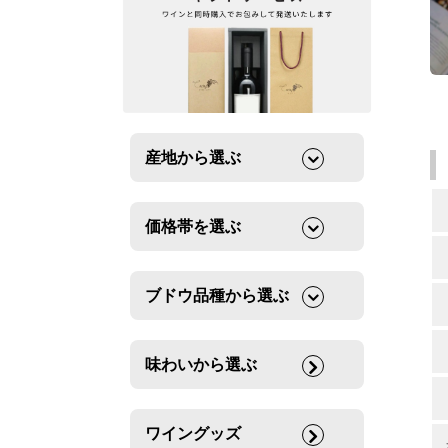
産地から選ぶ
価格帯を選ぶ
ブドウ品種から選ぶ
味わいから選ぶ
ワイングッズ