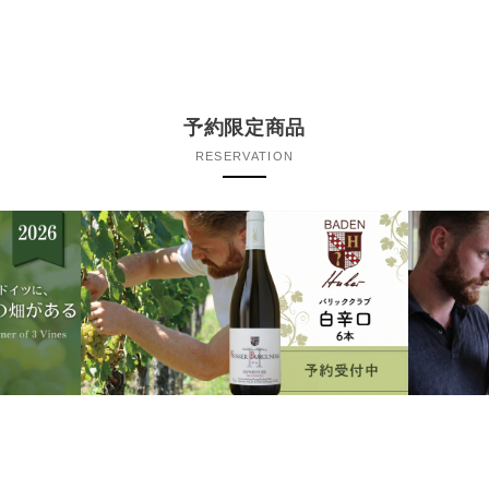
予約限定商品
RESERVATION