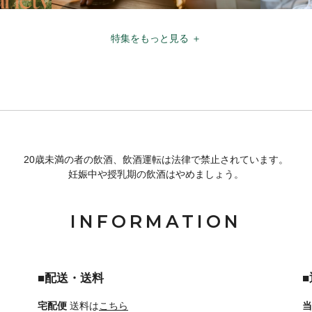
特集をもっと見る ＋
20歳未満の者の飲酒、飲酒運転は法律で禁止されています。
妊娠中や授乳期の飲酒はやめましょう。
INFORMATION
■配送・送料
宅配便
送料は
こちら
当