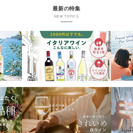
最新の特集
NEW TOPICS