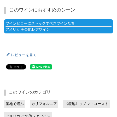
このワインにおすすめのシーン
ワインセラーにストックすべきワインたち
アメリカ その他レアワイン
レビューを書く
このワインのカテゴリー
産地で選ぶ
カリフォルニア
《産地》ソノマ・コースト
アメリカ その他レアワイン