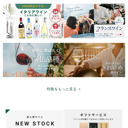
特集をもっと見る ＋