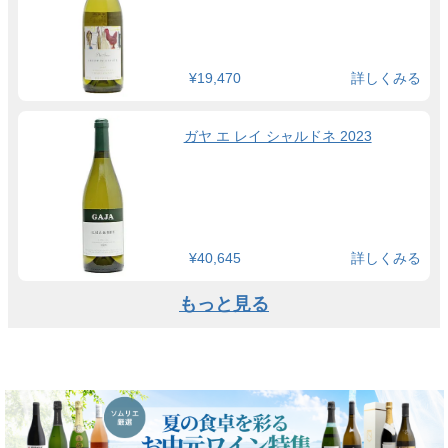
¥19,470
詳しくみる
ガヤ エ レイ シャルドネ 2023
¥40,645
詳しくみる
もっと見る