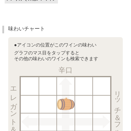
味わいチャート
●アイコンの位置がこのワインの味わい
グラフのマス目をタップすると
その他の味わいのワインも検索できます
辛口
エレガント＆クリスピー
リッチ＆フルーティー