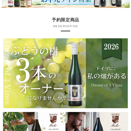
予約限定商品
RESERVATION