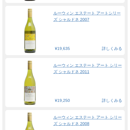
ルーウィン エステート アートシリー
ズ シャルドネ 2007
¥19,635
詳しくみる
ルーウィン エステート アート シリー
ズ シャルドネ 2011
¥19,250
詳しくみる
ルーウィン エステート アート シリー
ズ シャルドネ 2008