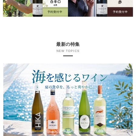
最新の特集
NEW TOPICS