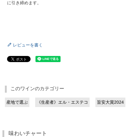
に引き締めます。
レビューを書く
このワインのカテゴリー
産地で選ぶ
《生産者》エル・エステコ
旨安大賞2024
味わいチャート