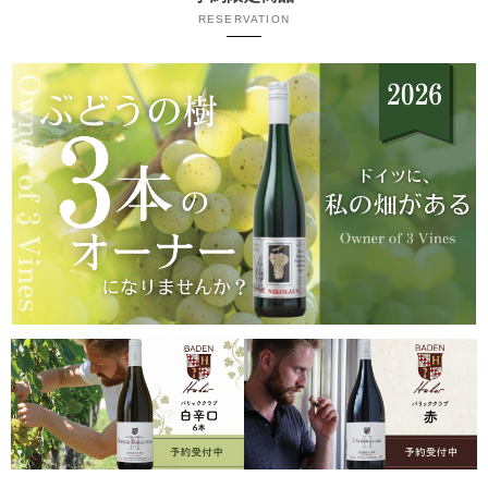
RESERVATION