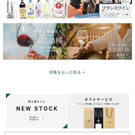
特集をもっと見る ＋