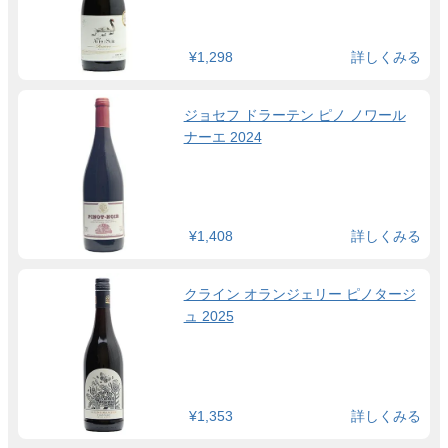
¥1,298
詳しくみる
ジョセフ ドラーテン ピノ ノワール
ナーエ 2024
¥1,408
詳しくみる
クライン オランジェリー ピノタージ
ュ 2025
¥1,353
詳しくみる