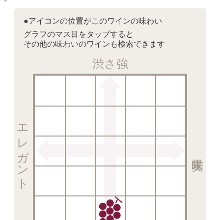
●アイコンの位置がこのワインの味わい
グラフのマス目をタップすると
その他の味わいのワインも検索できます
渋さ強
エレガント