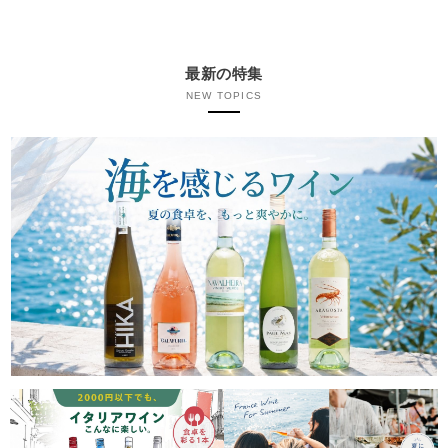
最新の特集
NEW TOPICS