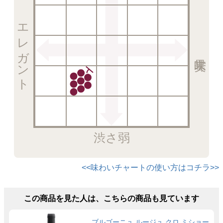
エレガント
渋さ弱
<<味わいチャートの使い方はコチラ>>
この商品を見た人は、こちらの商品も見ています
ブルゴーニュ ルージュ クロ ミショー