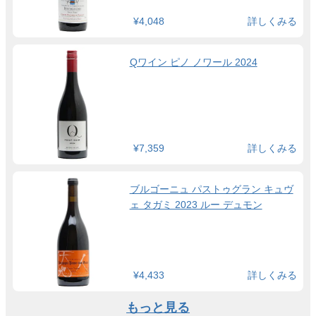
¥4,048
詳しくみる
Qワイン ピノ ノワール 2024
¥7,359
詳しくみる
ブルゴーニュ パストゥグラン キュヴ
ェ タガミ 2023 ルー デュモン
¥4,433
詳しくみる
もっと見る