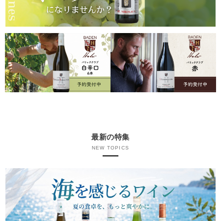
最新の特集
NEW TOPICS