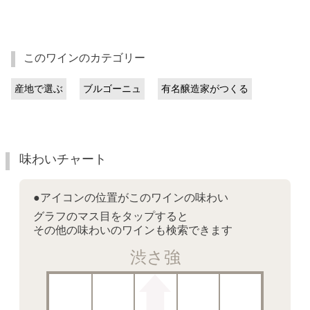
このワインのカテゴリー
産地で選ぶ
ブルゴーニュ
有名醸造家がつくる
味わいチャート
●アイコンの位置がこのワインの味わい
グラフのマス目をタップすると
その他の味わいのワインも検索できます
渋さ強