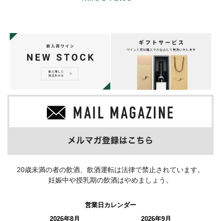
20歳未満の者の飲酒、飲酒運転は法律で禁止されています。
妊娠中や授乳期の飲酒はやめましょう。
営業日カレンダー
2026年8月
2026年9月