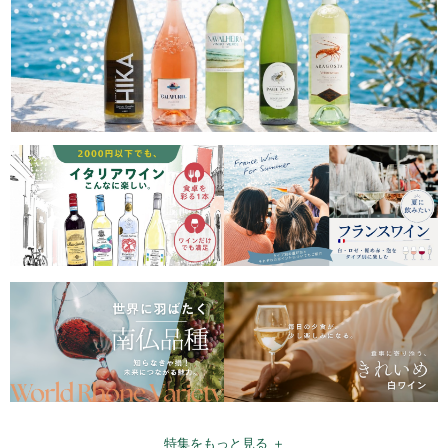
特集をもっと見る ＋