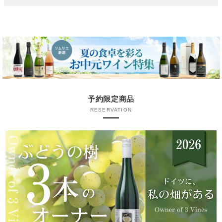
予約限定商品
RESERVATION