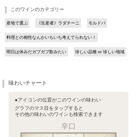
このワインのカテゴリー
産地で選ぶ
《生産者》ラダチーニ
モルドバ
料理との相性なんかいちいち考えてられない！
明日は休みだガブガブ飲みたい
珍しい品種 or 珍しい地域
味わいチャート
●アイコンの位置がこのワインの味わい
グラフのマス目をタップすると
その他の味わいのワインも検索できます
辛口