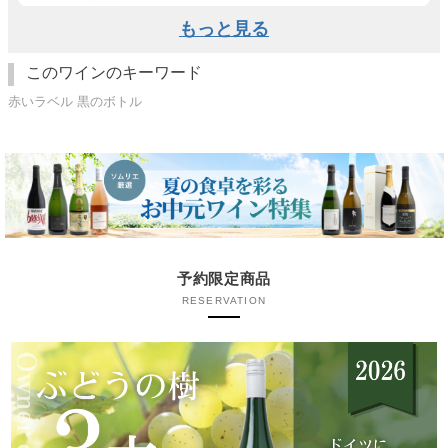
もっと見る
このワインのキーワード
赤いラベル 黒のボトル
予約限定商品
RESERVATION