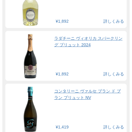
¥1,892
詳しくみる
ラダチーニ ヴィオリカ スパークリン
グ ブリュット 2024
¥1,892
詳しくみる
コンタリーニ ヴァルセ ブラン ド ブ
ラン ブリュット NV
¥1,419
詳しくみる