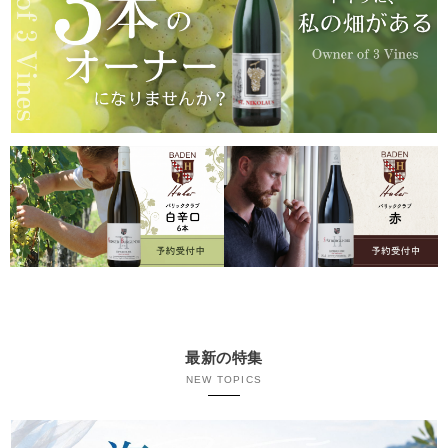
最新の特集
NEW TOPICS