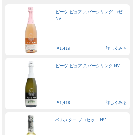
ピーツ ピュア スパークリング ロゼ
NV
¥1,419
詳しくみる
ピーツ ピュア スパークリング NV
¥1,419
詳しくみる
ベルスター プロセッコ NV