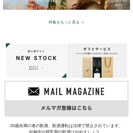
特集をもっと見る ＋
20歳未満の者の飲酒、飲酒運転は法律で禁止されています。
妊娠中や授乳期の飲酒はやめましょう。