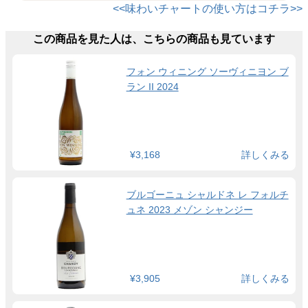
<<味わいチャートの使い方はコチラ>>
この商品を見た人は、こちらの商品も見ています
フォン ウィニング ソーヴィニヨン ブ
ラン II 2024
¥3,168
詳しくみる
ブルゴーニュ シャルドネ レ フォルチ
ュネ 2023 メゾン シャンジー
¥3,905
詳しくみる