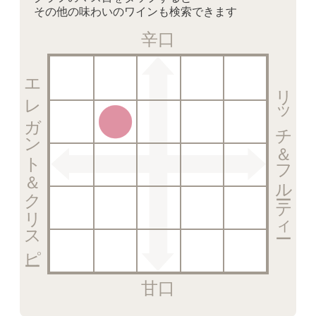
その他の味わいのワインも検索できます
辛口
エレガント＆クリスピー
リッチ＆フルーティー
甘口