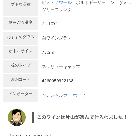
ピノ・ノワール
、ポルトギーザー、シュヴァル
ブドウ品種
ツリースリング
飲みごろ温度
7 - 10℃
おすすめグラス
白ワイングラス
ボトルサイズ
750ml
栓のタイプ
スクリューキャップ
JANコード
4260059992138
インポーター
ヘレンベルガー ホーフ