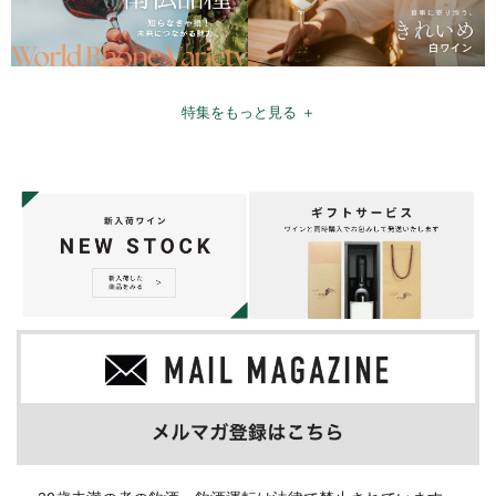
特集をもっと見る ＋