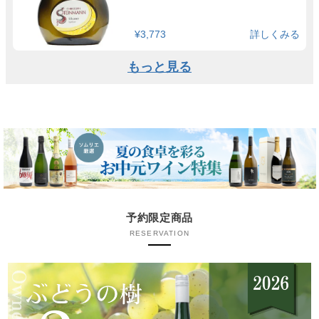
¥3,773
詳しくみる
もっと見る
予約限定商品
RESERVATION