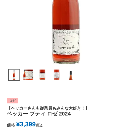
ロゼ
【ベッカーさんも従業員もみんな大好き！】
ベッカー プティ ロゼ 2024
¥
3,399
価格
税込