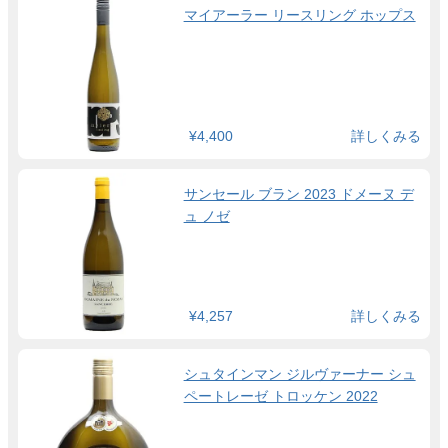
マイアーラー リースリング ホップス
¥4,400
詳しくみる
サンセール ブラン 2023 ドメーヌ デ
ュ ノゼ
¥4,257
詳しくみる
シュタインマン ジルヴァーナー シュ
ペートレーゼ トロッケン 2022