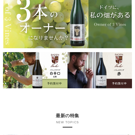
最新の特集
NEW TOPICS