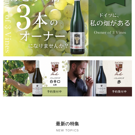
最新の特集
NEW TOPICS