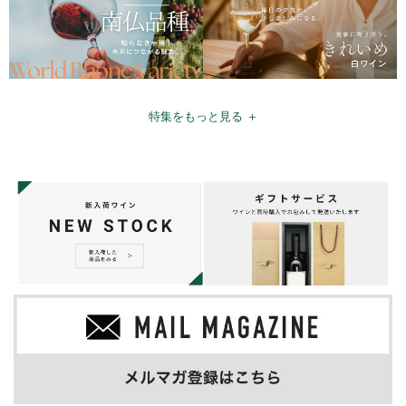
特集をもっと見る ＋