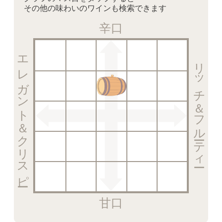
その他の味わいのワインも検索できます
辛口
エレガント＆クリスピー
リッチ＆フルーティー
甘口