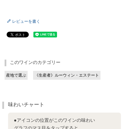
レビューを書く
このワインのカテゴリー
産地で選ぶ
《生産者》ルーウィン・エステート
味わいチャート
●アイコンの位置がこのワインの味わい
グラフのマス目をタップすると