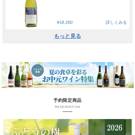
¥18,260
詳しくみる
もっと見る
予約限定商品
RESERVATION