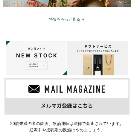
特集をもっと見る ＋
20歳未満の者の飲酒、飲酒運転は法律で禁止されています。
妊娠中や授乳期の飲酒はやめましょう。