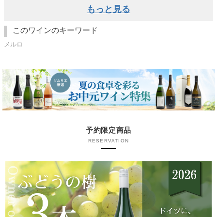
もっと見る
このワインのキーワード
メルロ
予約限定商品
RESERVATION