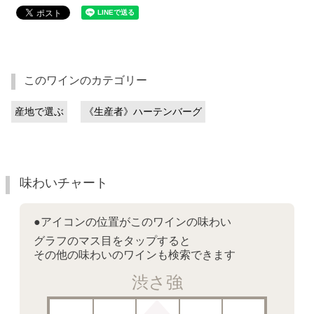
このワインのカテゴリー
産地で選ぶ
《生産者》ハーテンバーグ
味わいチャート
●アイコンの位置がこのワインの味わい
グラフのマス目をタップすると
その他の味わいのワインも検索できます
渋さ強