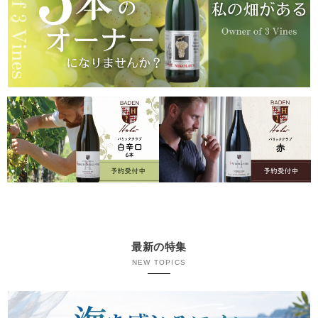
最新の特集
NEW TOPICS