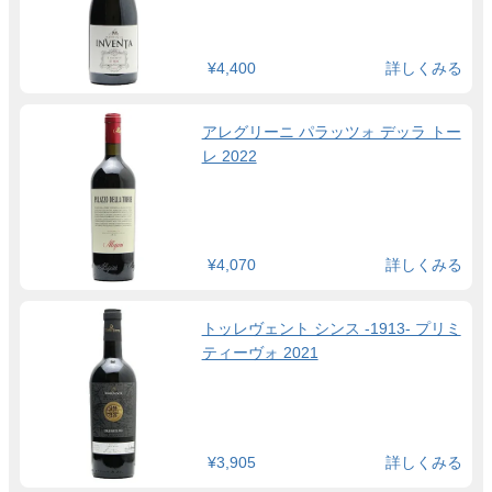
¥4,400
詳しくみる
アレグリーニ パラッツォ デッラ トー
レ 2022
¥4,070
詳しくみる
トッレヴェント シンス -1913- プリミ
ティーヴォ 2021
¥3,905
詳しくみる