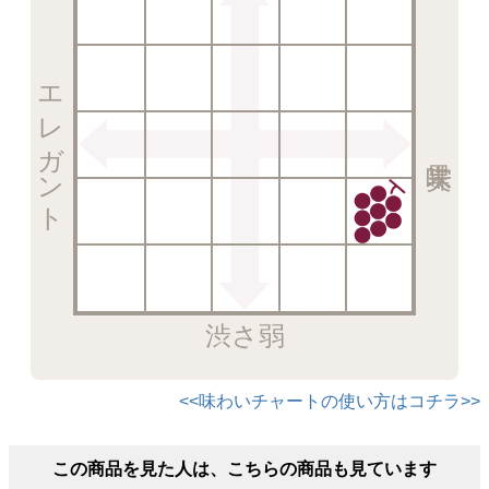
エレガント
渋さ弱
<<味わいチャートの使い方はコチラ>>
この商品を見た人は、こちらの商品も見ています