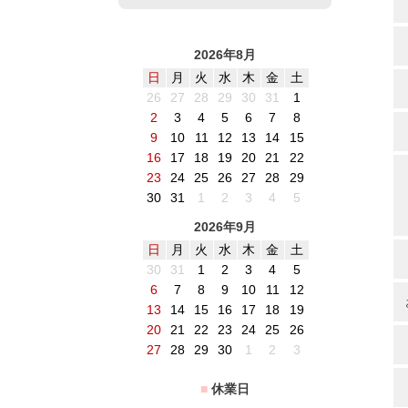
2026年8月
日
月
火
水
木
金
土
26
27
28
29
30
31
1
2
3
4
5
6
7
8
9
10
11
12
13
14
15
16
17
18
19
20
21
22
23
24
25
26
27
28
29
30
31
1
2
3
4
5
2026年9月
日
月
火
水
木
金
土
30
31
1
2
3
4
5
6
7
8
9
10
11
12
13
14
15
16
17
18
19
20
21
22
23
24
25
26
27
28
29
30
1
2
3
■
休業日