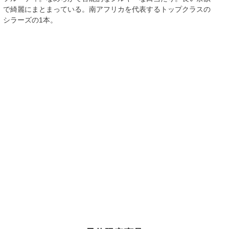
で綺麗にまとまっている。南アフリカを代表するトップクラスの
シラーズの1本。