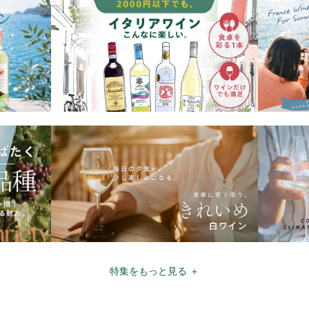
特集をもっと見る ＋