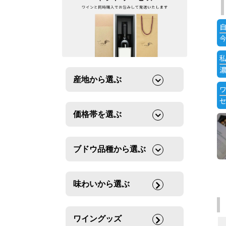
産地から選ぶ
価格帯を選ぶ
ブドウ品種から選ぶ
味わいから選ぶ
ワイングッズ