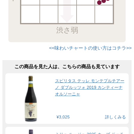
渋さ弱
<<味わいチャートの使い方はコチラ>>
この商品を見た人は、こちらの商品も見ています
スピリタス テッレ モンテプルチアー
ノ ダブルッツォ 2019 カンティーナ
オルソーニャ
¥3,025
詳しくみる