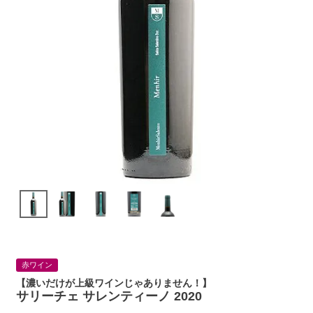
赤ワイン
【濃いだけが上級ワインじゃありません！】
サリーチェ サレンティーノ 2020