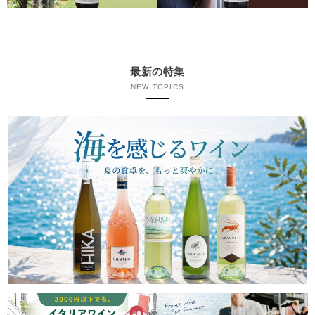
最新の特集
NEW TOPICS