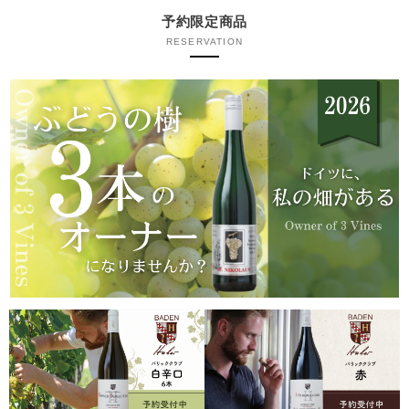
予約限定商品
RESERVATION