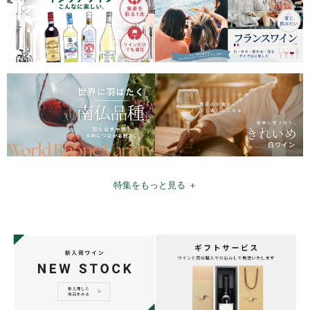
特集をもっと見る ＋