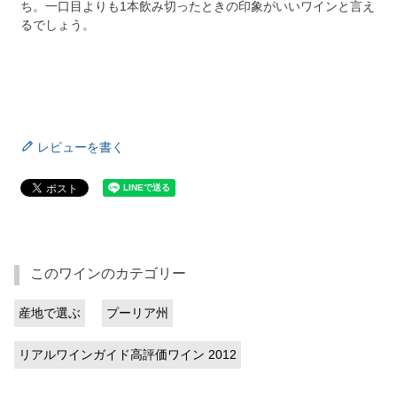
ち。一口目よりも1本飲み切ったときの印象がいいワインと言え
るでしょう。
レビューを書く
このワインのカテゴリー
産地で選ぶ
プーリア州
リアルワインガイド高評価ワイン 2012