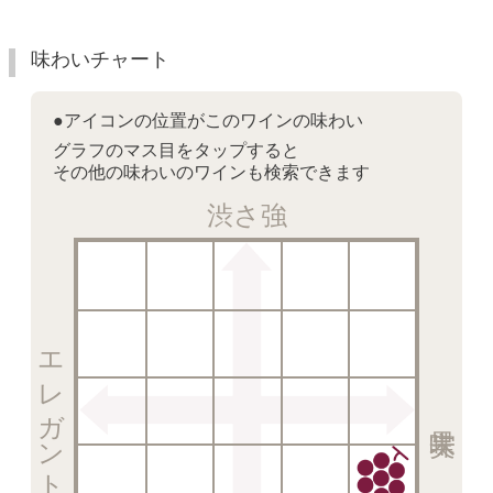
味わいチャート
●アイコンの位置がこのワインの味わい
グラフのマス目をタップすると
その他の味わいのワインも検索できます
渋さ強
エレガント