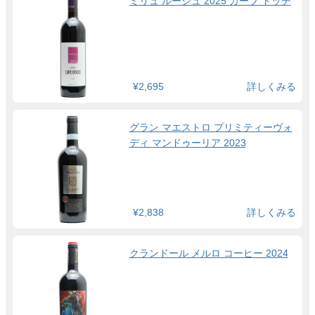
ミリュ ルージュ 2025 カーブ ドッチ
¥2,695
詳しくみる
グラン マエストロ プリミティーヴォ
ディ マンドゥーリア 2023
¥2,838
詳しくみる
クランドール メルロ コーヒー 2024